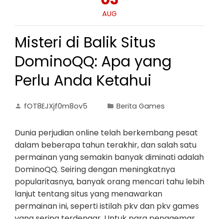
AUG
Misteri di Balik Situs
DominoQQ: Apa yang
Perlu Anda Ketahui
fOT8EJXjf0m8ov5
Berita Games
Dunia perjudian online telah berkembang pesat
dalam beberapa tahun terakhir, dan salah satu
permainan yang semakin banyak diminati adalah
DominoQQ. Seiring dengan meningkatnya
popularitasnya, banyak orang mencari tahu lebih
lanjut tentang situs yang menawarkan
permainan ini, seperti istilah pkv dan pkv games
yang sering terdengar. Untuk para penggemar