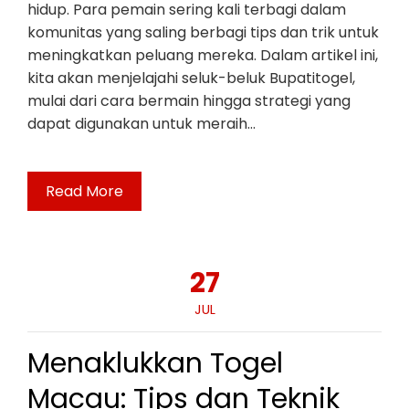
hidup. Para pemain sering kali terbagi dalam
komunitas yang saling berbagi tips dan trik untuk
meningkatkan peluang mereka. Dalam artikel ini,
kita akan menjelajahi seluk-beluk Bupatitogel,
mulai dari cara bermain hingga strategi yang
dapat digunakan untuk meraih…
Read More
27
JUL
Menaklukkan Togel
Macau: Tips dan Teknik