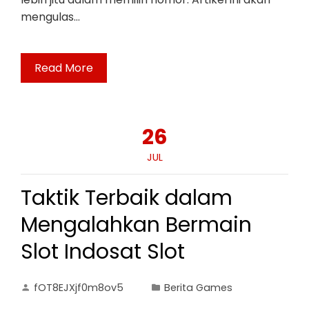
mengulas…
Read More
26
JUL
Taktik Terbaik dalam
Mengalahkan Bermain
Slot Indosat Slot
fOT8EJXjf0m8ov5
Berita Games