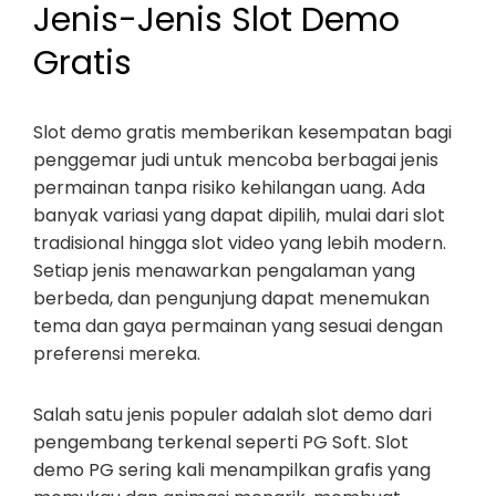
Jenis-Jenis Slot Demo
Gratis
Slot demo gratis memberikan kesempatan bagi
penggemar judi untuk mencoba berbagai jenis
permainan tanpa risiko kehilangan uang. Ada
banyak variasi yang dapat dipilih, mulai dari slot
tradisional hingga slot video yang lebih modern.
Setiap jenis menawarkan pengalaman yang
berbeda, dan pengunjung dapat menemukan
tema dan gaya permainan yang sesuai dengan
preferensi mereka.
Salah satu jenis populer adalah slot demo dari
pengembang terkenal seperti PG Soft. Slot
demo PG sering kali menampilkan grafis yang