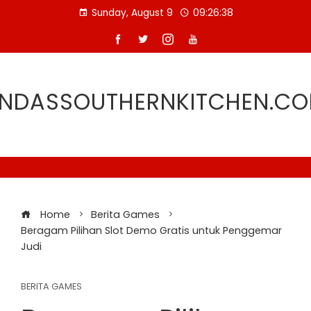
Skip
Sunday, August 9
09:26:38
to
content
INDASSOUTHERNKITCHEN.C
Home
Berita Games
Beragam Pilihan Slot Demo Gratis untuk Penggemar
Judi
BERITA GAMES