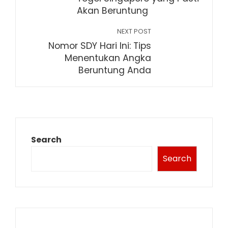
Akan Beruntung
NEXT POST
Nomor SDY Hari Ini: Tips
Menentukan Angka
Beruntung Anda
Search
Search