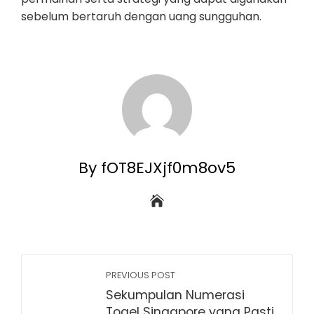
sebelum bertaruh dengan uang sungguhan.
By fOT8EJXjf0m8ov5
PREVIOUS POST
Sekumpulan Numerasi
Togel Singapore yang Pasti