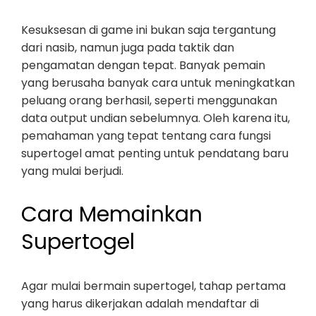
Kesuksesan di game ini bukan saja tergantung
dari nasib, namun juga pada taktik dan
pengamatan dengan tepat. Banyak pemain
yang berusaha banyak cara untuk meningkatkan
peluang orang berhasil, seperti menggunakan
data output undian sebelumnya. Oleh karena itu,
pemahaman yang tepat tentang cara fungsi
supertogel amat penting untuk pendatang baru
yang mulai berjudi.
Cara Memainkan
Supertogel
Agar mulai bermain supertogel, tahap pertama
yang harus dikerjakan adalah mendaftar di