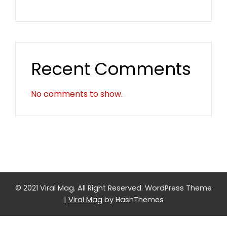
Recent Comments
No comments to show.
© 2021 Viral Mag. All Right Reserved.
WordPress Theme
|
Viral Mag
by HashThemes