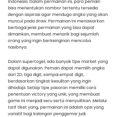
Indonesia. Dalam permainan ini, para pemain
bisa menentukan nombor tertentu tersedia
dengan aspirasi agar menduga angka yang akan
muncul pada draw. Permainan ini menawarkan
berbagai jenis permainan yang bisa dapat
dimainkan, membuat menarik bagi sejumlah
orang yang ingin berkeinginan mencoba
nasibnya.
Dalam supertogel, ada banyak tipe market yang
dapat digunakan. Pemain dapat memilih angka
dari 2D, tiga digit, sampai empat digit,
berdasarkan tingkat kesulitan yang ingin
dihadapi. Setiap tipe pasaran memiliki cara
penentuan victory yang unik, yang membuat
game ini menjadi seru serta menyulitkan. Melalui
tarif tiket yang, permainan ini adalah opsi yang
variatif bagi kalangan penggemar judi.