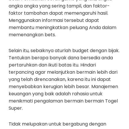
angka angka yang sering tampil, dan faktor-
faktor tambahan dapat memengaruhi hasil.
Menggunakan informasi tersebut dapat
membantu meningkatkan peluang Anda dalam
memenangkan bets.
Selain itu, sebaiknya aturlah budget dengan bijak.
Tentukan berapa banyak dana bersedia anda
pertaruhkan dan ikuti batas itu. Hindari
terpancing agar melanjutkan bermain lebih dari
yang telah direncanakan, karena itu ini dapat
menyebabkan kerugian lebih besar. Manajemen
keuangan yang baik adalah rahasia untuk
menikmati pengalaman bermain bermain Togel
Super.
Tidak melupakan untuk bergabung dengan