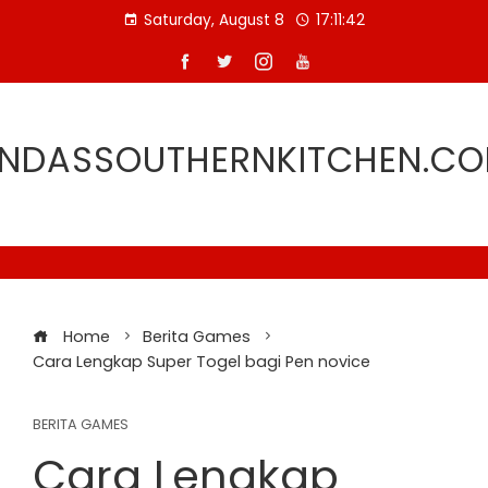
Skip
Saturday, August 8
17:11:42
to
content
INDASSOUTHERNKITCHEN.C
Home
Berita Games
Cara Lengkap Super Togel bagi Pen novice
BERITA GAMES
Cara Lengkap