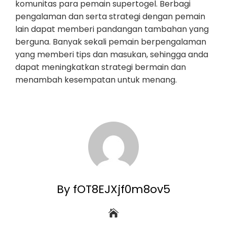
komunitas para pemain supertogel. Berbagi
pengalaman dan serta strategi dengan pemain
lain dapat memberi pandangan tambahan yang
berguna. Banyak sekali pemain berpengalaman
yang memberi tips dan masukan, sehingga anda
dapat meningkatkan strategi bermain dan
menambah kesempatan untuk menang.
By fOT8EJXjf0m8ov5