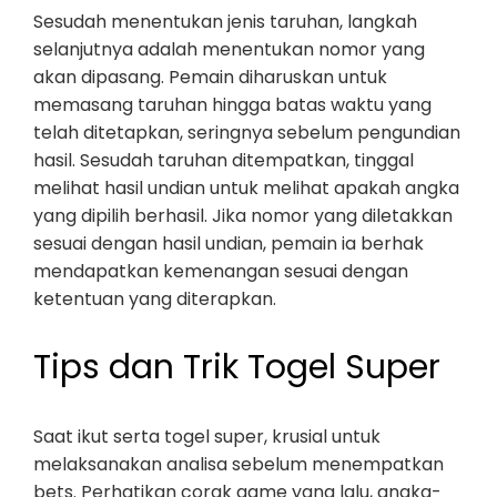
Sesudah menentukan jenis taruhan, langkah
selanjutnya adalah menentukan nomor yang
akan dipasang. Pemain diharuskan untuk
memasang taruhan hingga batas waktu yang
telah ditetapkan, seringnya sebelum pengundian
hasil. Sesudah taruhan ditempatkan, tinggal
melihat hasil undian untuk melihat apakah angka
yang dipilih berhasil. Jika nomor yang diletakkan
sesuai dengan hasil undian, pemain ia berhak
mendapatkan kemenangan sesuai dengan
ketentuan yang diterapkan.
Tips dan Trik Togel Super
Saat ikut serta togel super, krusial untuk
melaksanakan analisa sebelum menempatkan
bets. Perhatikan corak game yang lalu, angka-