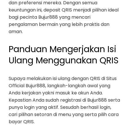
dan preferensi mereka. Dengan semua
keuntungan ini, deposit QRIS menjadi pilihan ideal
bagi pecinta Bujur888 yang mencari
pengalaman bermain yang lebih praktis dan
aman.
Panduan Mengerjakan Isi
Ulang Menggunakan QRIS
Supaya melakukan isi ulang dengan QRIS di Situs
Official Bujur888, langkah-langkah awal yang
Anda kerjakan yakni masuk ke akun Anda.
Kepastian Anda sudah registrasi di Bujur888 serta
punya login yang aktif. Sesudah berhasil login,
cari pilihan setoran di menu yang serta pilih cara
bayar QRIS.