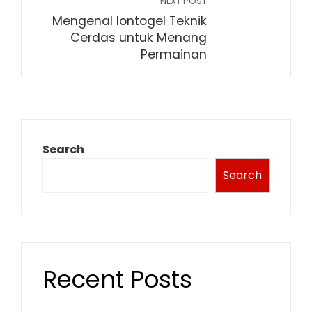
NEXT POST
Mengenal Iontogel Teknik
Cerdas untuk Menang
Permainan
Search
Search
Recent Posts