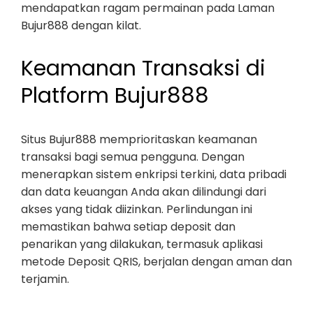
mendapatkan ragam permainan pada Laman
Bujur888 dengan kilat.
Keamanan Transaksi di
Platform Bujur888
Situs Bujur888 memprioritaskan keamanan
transaksi bagi semua pengguna. Dengan
menerapkan sistem enkripsi terkini, data pribadi
dan data keuangan Anda akan dilindungi dari
akses yang tidak diizinkan. Perlindungan ini
memastikan bahwa setiap deposit dan
penarikan yang dilakukan, termasuk aplikasi
metode Deposit QRIS, berjalan dengan aman dan
terjamin.