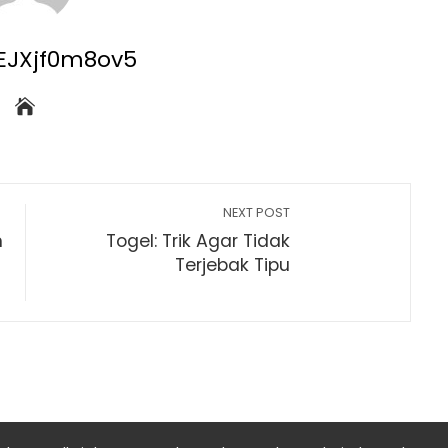
8EJXjf0m8ov5
NEXT POST
n
Togel: Trik Agar Tidak
Terjebak Tipu