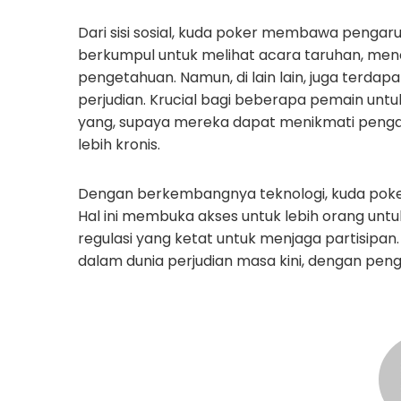
Dari sisi sosial, kuda poker membawa pengar
berkumpul untuk melihat acara taruhan, menc
pengetahuan. Namun, di lain lain, juga terda
perjudian. Krucial bagi beberapa pemain unt
yang, supaya mereka dapat menikmati peng
lebih kronis.
Dengan berkembangnya teknologi, kuda poker
Hal ini membuka akses untuk lebih orang unt
regulasi yang ketat untuk menjaga partisipan.
dalam dunia perjudian masa kini, dengan penga