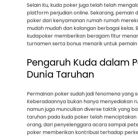
Selain itu, kuda poker juga telah telah meng
platform perjudian online. Sekarang, pemai
poker dari kenyamanan rumah rumah mereka. 
mudah mudah dan kalangan berbagai kelas. 
kudapoker memberikan beragam fitur mena
turnamen serta bonus menarik untuk pemain 
Pengaruh Kuda dalam P
Dunia Taruhan
Permainan poker sudah jadi fenomena yang sa
Keberadaannya bukan hanya menyediakan rua
namun juga munculkan diverse taktik yang ba
taruhan pada kuda poker telah menciptakan
orang, dari penyelenggara acara sampai pete
poker memberikan kontribusi terhadap perk