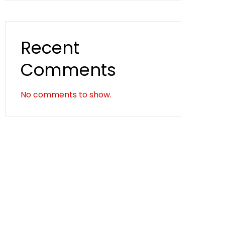
Recent
Comments
No comments to show.