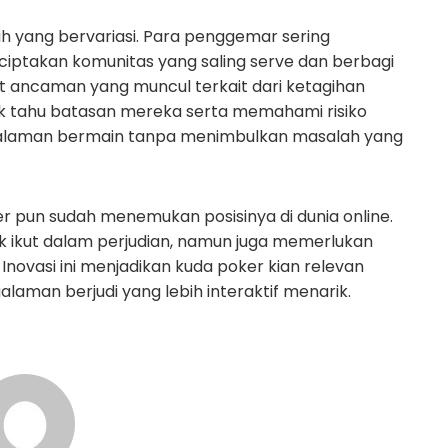
uh yang bervariasi. Para penggemar sering
iptakan komunitas yang saling serve dan berbagi
pat ancaman yang muncul terkait dari ketagihan
uk tahu batasan mereka serta memahami risiko
alaman bermain tanpa menimbulkan masalah yang
 pun sudah menemukan posisinya di dunia online.
uk ikut dalam perjudian, namun juga memerlukan
 Inovasi ini menjadikan kuda poker kian relevan
laman berjudi yang lebih interaktif menarik.