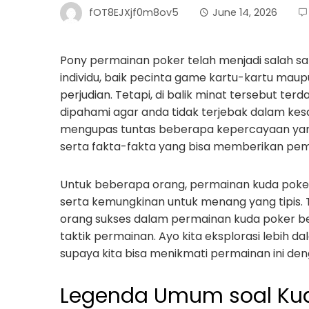
fOT8EJXjf0m8ov5
June 14, 2026
Pony permainan poker telah menjadi salah sa
individu, baik pecinta game kartu-kartu mau
perjudian. Tetapi, di balik minat tersebut t
dipahami agar anda tidak terjebak dalam kes
mengupas tuntas beberapa kepercayaan yan
serta fakta-fakta yang bisa memberikan pema
Untuk beberapa orang, permainan kuda poker s
serta kemungkinan untuk menang yang tipis. Te
orang sukses dalam permainan kuda poker b
taktik permainan. Ayo kita eksplorasi lebih da
supaya kita bisa menikmati permainan ini d
Legenda Umum soal Ku