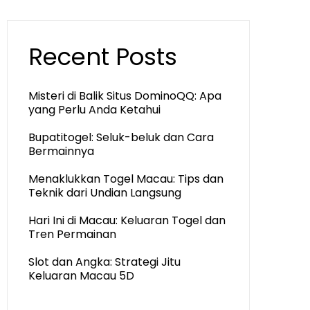
Recent Posts
Misteri di Balik Situs DominoQQ: Apa
yang Perlu Anda Ketahui
Bupatitogel: Seluk-beluk dan Cara
Bermainnya
Menaklukkan Togel Macau: Tips dan
Teknik dari Undian Langsung
Hari Ini di Macau: Keluaran Togel dan
Tren Permainan
Slot dan Angka: Strategi Jitu
Keluaran Macau 5D