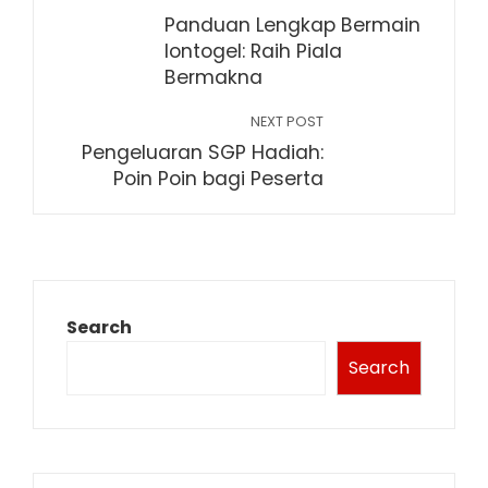
Panduan Lengkap Bermain
Iontogel: Raih Piala
Bermakna
NEXT POST
Pengeluaran SGP Hadiah:
Poin Poin bagi Peserta
Search
Search