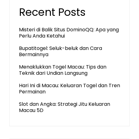
Recent Posts
Misteri di Balik Situs DominoQQ: Apa yang
Perlu Anda Ketahui
Bupatitogel: Seluk-beluk dan Cara
Bermainnya
Menaklukkan Togel Macau: Tips dan
Teknik dari Undian Langsung
Hari Ini di Macau: Keluaran Togel dan Tren
Permainan
Slot dan Angka: Strategi Jitu Keluaran
Macau 5D