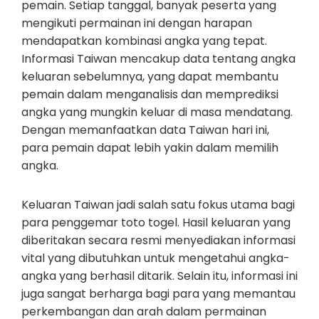
pemain. Setiap tanggal, banyak peserta yang
mengikuti permainan ini dengan harapan
mendapatkan kombinasi angka yang tepat.
Informasi Taiwan mencakup data tentang angka
keluaran sebelumnya, yang dapat membantu
pemain dalam menganalisis dan memprediksi
angka yang mungkin keluar di masa mendatang.
Dengan memanfaatkan data Taiwan hari ini,
para pemain dapat lebih yakin dalam memilih
angka.
Keluaran Taiwan jadi salah satu fokus utama bagi
para penggemar toto togel. Hasil keluaran yang
diberitakan secara resmi menyediakan informasi
vital yang dibutuhkan untuk mengetahui angka-
angka yang berhasil ditarik. Selain itu, informasi ini
juga sangat berharga bagi para yang memantau
perkembangan dan arah dalam permainan