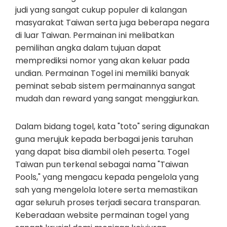
judi yang sangat cukup populer di kalangan
masyarakat Taiwan serta juga beberapa negara
di luar Taiwan. Permainan ini melibatkan
pemilihan angka dalam tujuan dapat
memprediksi nomor yang akan keluar pada
undian. Permainan Togel ini memiliki banyak
peminat sebab sistem permainannya sangat
mudah dan reward yang sangat menggiurkan.
Dalam bidang togel, kata "toto" sering digunakan
guna merujuk kepada berbagai jenis taruhan
yang dapat bisa diambil oleh peserta. Togel
Taiwan pun terkenal sebagai nama "Taiwan
Pools," yang mengacu kepada pengelola yang
sah yang mengelola lotere serta memastikan
agar seluruh proses terjadi secara transparan.
Keberadaan website permainan togel yang