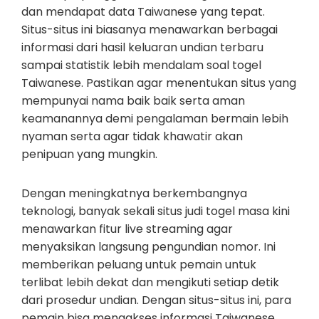
dan mendapat data Taiwanese yang tepat.
Situs-situs ini biasanya menawarkan berbagai
informasi dari hasil keluaran undian terbaru
sampai statistik lebih mendalam soal togel
Taiwanese. Pastikan agar menentukan situs yang
mempunyai nama baik baik serta aman
keamanannya demi pengalaman bermain lebih
nyaman serta agar tidak khawatir akan
penipuan yang mungkin.
Dengan meningkatnya berkembangnya
teknologi, banyak sekali situs judi togel masa kini
menawarkan fitur live streaming agar
menyaksikan langsung pengundian nomor. Ini
memberikan peluang untuk pemain untuk
terlibat lebih dekat dan mengikuti setiap detik
dari prosedur undian. Dengan situs-situs ini, para
pemain bisa mengakses informasi Taiwanese