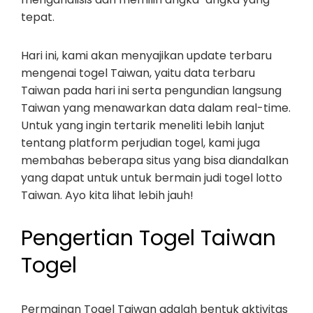
tepat.
Hari ini, kami akan menyajikan update terbaru
mengenai togel Taiwan, yaitu data terbaru
Taiwan pada hari ini serta pengundian langsung
Taiwan yang menawarkan data dalam real-time.
Untuk yang ingin tertarik meneliti lebih lanjut
tentang platform perjudian togel, kami juga
membahas beberapa situs yang bisa diandalkan
yang dapat untuk untuk bermain judi togel lotto
Taiwan. Ayo kita lihat lebih jauh!
Pengertian Togel Taiwan
Togel
Permainan Togel Taiwan adalah bentuk aktivitas