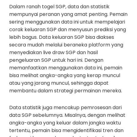
Dalam ranah togel SGP, data dan statistik
mempunyai peranan yang amat penting. Pemain
sering menggunakan data ini untuk mempelajari
corak keluaran SGP dan menyusun prediksi yang
lebih bagus. Data keluaran SGP bisa diakses
secara mudah melalui beraneka platform yang
menyediakan live draw SGP dan hasil
pengeluaran SGP untuk hari ini. Dengan
memanfaatkan menggunakan data ini, pemain
bisa melihat angka-angka yang kerap muncul
atau yang jarang muncul, sehingga dapat
membantu dalam strategi permainan mereka.
Data statistik juga mencakup pemrosesan dari
data SGP sebelumnya. Misalnya, dengan melihat
angka-angka yang keluar dalam jangka waktu
tertentu, pemain bisa mengidentifikasi tren dan