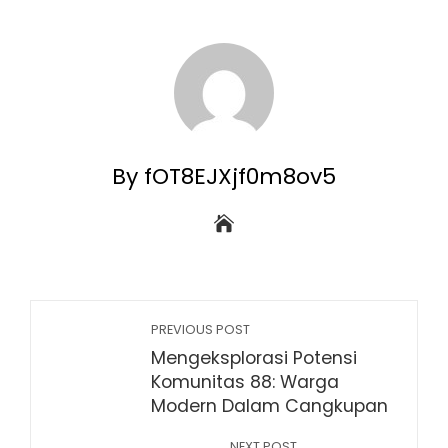
By fOT8EJXjf0m8ov5
PREVIOUS POST
Mengeksplorasi Potensi
Komunitas 88: Warga
Modern Dalam Cangkupan
NEXT POST