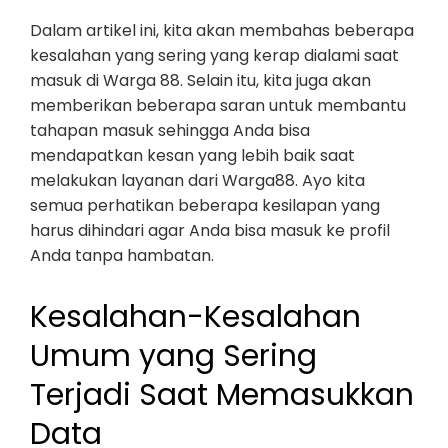
Dalam artikel ini, kita akan membahas beberapa
kesalahan yang sering yang kerap dialami saat
masuk di Warga 88. Selain itu, kita juga akan
memberikan beberapa saran untuk membantu
tahapan masuk sehingga Anda bisa
mendapatkan kesan yang lebih baik saat
melakukan layanan dari Warga88. Ayo kita
semua perhatikan beberapa kesilapan yang
harus dihindari agar Anda bisa masuk ke profil
Anda tanpa hambatan.
Kesalahan-Kesalahan
Umum yang Sering
Terjadi Saat Memasukkan
Data