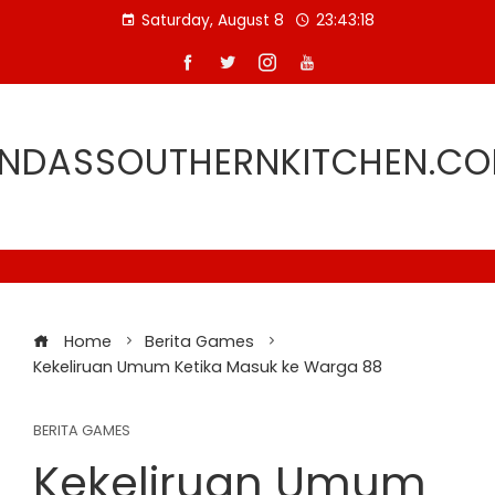
Skip
Saturday, August 8
23:43:18
to
content
INDASSOUTHERNKITCHEN.C
Home
Berita Games
Kekeliruan Umum Ketika Masuk ke Warga 88
BERITA GAMES
Kekeliruan Umum