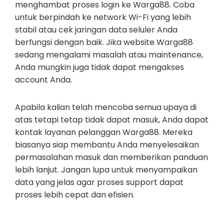
menghambat proses login ke Warga88. Coba
untuk berpindah ke network Wi-Fi yang lebih
stabil atau cek jaringan data seluler Anda
berfungsi dengan baik. Jika website Warga88
sedang mengalami masalah atau maintenance,
Anda mungkin juga tidak dapat mengakses
account Anda.
Apabila kalian telah mencoba semua upaya di
atas tetapi tetap tidak dapat masuk, Anda dapat
kontak layanan pelanggan Warga88. Mereka
biasanya siap membantu Anda menyelesaikan
permasalahan masuk dan memberikan panduan
lebih lanjut. Jangan lupa untuk menyampaikan
data yang jelas agar proses support dapat
proses lebih cepat dan efisien.