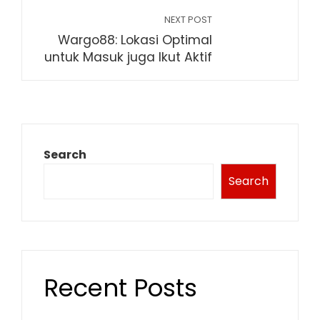
NEXT POST
Wargo88: Lokasi Optimal
untuk Masuk juga Ikut Aktif
Search
Search
Recent Posts