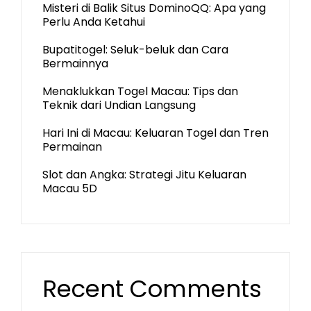
Misteri di Balik Situs DominoQQ: Apa yang
Perlu Anda Ketahui
Bupatitogel: Seluk-beluk dan Cara
Bermainnya
Menaklukkan Togel Macau: Tips dan
Teknik dari Undian Langsung
Hari Ini di Macau: Keluaran Togel dan Tren
Permainan
Slot dan Angka: Strategi Jitu Keluaran
Macau 5D
Recent Comments