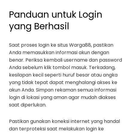
Panduan untuk Login
yang Berhasil
Saat proses login ke situs Warga88, pastikan
Anda memasukkan informasi akun dengan
benar. Periksa kembali username dan password
Anda sebelum klik tombol masuk. Terkadang,
kesilapan kecil seperti huruf besar atau angka
yang tidak tepat dapat menghalangi akses ke
akun Anda. Simpan rekaman semua informasi
login di lokasi yang aman agar mudah diakses
saat diperlukan.
Pastikan gunakan koneksi internet yang handal
dan terproteksi saat melakukan login ke