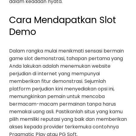
dalam keadaan nyata.
Cara Mendapatkan Slot
Demo
Dalam rangka mulai menikmati sensasi bermain
game slot demonstrasi, tahapan pertama yang
Anda lakukan adalah menemukan website
perjudian di internet yang mempunyai
memberikan fitur demonstrasi. Sejumlah
platform perjudian kini menyediakan opsi ini,
memungkinkan pemain untuk mencoba
bermacam-macam permainan tanpa harus
memakai uang asli. Pastikanlah situs yang kamu
pilih memiliki reputasi yang baik dan memberikan
akses kepada provider terkemuka contohnya
Pragmatic Play atau PG Soft.