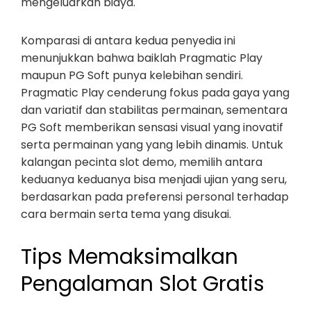
mengeluarkan biaya.
Komparasi di antara kedua penyedia ini
menunjukkan bahwa baiklah Pragmatic Play
maupun PG Soft punya kelebihan sendiri.
Pragmatic Play cenderung fokus pada gaya yang
dan variatif dan stabilitas permainan, sementara
PG Soft memberikan sensasi visual yang inovatif
serta permainan yang yang lebih dinamis. Untuk
kalangan pecinta slot demo, memilih antara
keduanya keduanya bisa menjadi ujian yang seru,
berdasarkan pada preferensi personal terhadap
cara bermain serta tema yang disukai.
Tips Memaksimalkan
Pengalaman Slot Gratis