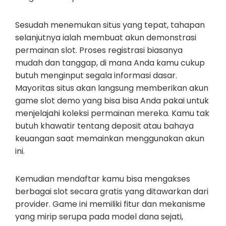
Sesudah menemukan situs yang tepat, tahapan
selanjutnya ialah membuat akun demonstrasi
permainan slot. Proses registrasi biasanya
mudah dan tanggap, di mana Anda kamu cukup
butuh menginput segala informasi dasar.
Mayoritas situs akan langsung memberikan akun
game slot demo yang bisa bisa Anda pakai untuk
menjelajahi koleksi permainan mereka. Kamu tak
butuh khawatir tentang deposit atau bahaya
keuangan saat memainkan menggunakan akun
ini.
Kemudian mendaftar kamu bisa mengakses
berbagai slot secara gratis yang ditawarkan dari
provider. Game ini memiliki fitur dan mekanisme
yang mirip serupa pada model dana sejati,