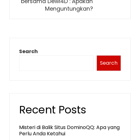
bersama Dewi4D : Apakah
Menguntungkan?
Search
Search
Recent Posts
Misteri di Balik Situs DominoQQ: Apa yang
Perlu Anda Ketahui