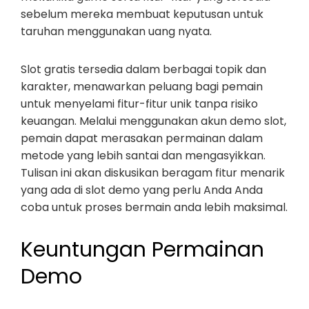
sebelum mereka membuat keputusan untuk
taruhan menggunakan uang nyata.
Slot gratis tersedia dalam berbagai topik dan
karakter, menawarkan peluang bagi pemain
untuk menyelami fitur-fitur unik tanpa risiko
keuangan. Melalui menggunakan akun demo slot,
pemain dapat merasakan permainan dalam
metode yang lebih santai dan mengasyikkan.
Tulisan ini akan diskusikan beragam fitur menarik
yang ada di slot demo yang perlu Anda Anda
coba untuk proses bermain anda lebih maksimal.
Keuntungan Permainan
Demo