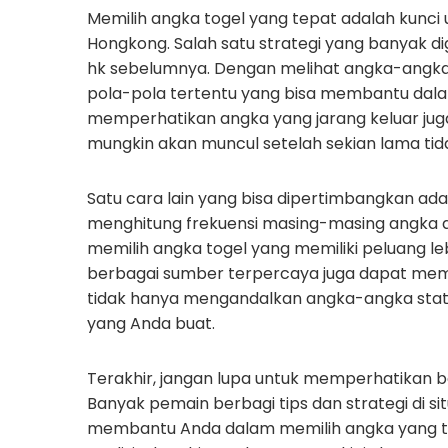
Memilih angka togel yang tepat adalah kunc
Hongkong. Salah satu strategi yang banyak d
hk sebelumnya. Dengan melihat angka-angka 
pola-pola tertentu yang bisa membantu dalam m
memperhatikan angka yang jarang keluar juga 
mungkin akan muncul setelah sekian lama tidak
Satu cara lain yang bisa dipertimbangkan ad
menghitung frekuensi masing-masing angka d
memilih angka togel yang memiliki peluang le
berbagai sumber terpercaya juga dapat me
tidak hanya mengandalkan angka-angka statist
yang Anda buat.
Terakhir, jangan lupa untuk memperhatikan b
Banyak pemain berbagi tips dan strategi di situ
membantu Anda dalam memilih angka yang tep