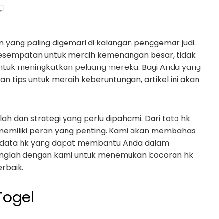
 yang paling digemari di kalangan penggemar judi.
esempatan untuk meraih kemenangan besar, tidak
untuk meningkatkan peluang mereka. Bagi Anda yang
 dan tips untuk meraih keberuntungan, artikel ini akan
lah dan strategi yang perlu dipahami. Dari toto hk
 memiliki peran yang penting. Kami akan membahas
rta data hk yang dapat membantu Anda dalam
bunglah dengan kami untuk menemukan bocoran hk
erbaik.
Togel