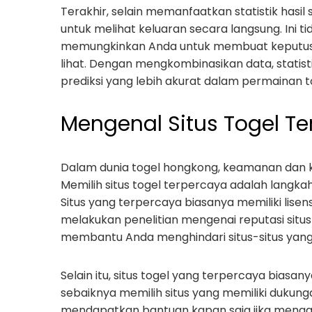
Terakhir, selain memanfaatkan statistik hasil
untuk melihat keluaran secara langsung. Ini
memungkinkan Anda untuk membuat keputusa
lihat. Dengan mengkombinasikan data, statist
prediksi yang lebih akurat dalam permainan to
Mengenal Situs Togel T
Dalam dunia togel hongkong, keamanan dan 
Memilih situs togel terpercaya adalah langka
Situs yang terpercaya biasanya memiliki lisens
melakukan penelitian mengenai reputasi situs 
membantu Anda menghindari situs-situs yang
Selain itu, situs togel yang terpercaya bias
sebaiknya memilih situs yang memiliki dukun
mendapatkan bantuan kapan saja jika mengala