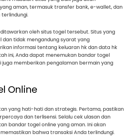
g aman, termasuk transfer bank, e-wallet, dan
terlindungi.
itawarkan oleh situs togel tersebut. Situs yang
l dan tidak mengandung syarat yang
an informasi tentang keluaran hk dan data hk
kah ini, Anda dapat menemukan bandar togel
pi juga memberikan pengalaman bermain yang
l Online
 yang hati-hati dan strategis. Pertama, pastikan
percaya dan terlisensi. Selalu cek ulasan dan
n bandar togel online yang aman. Ini akan
memastikan bahwa transaksi Anda terlindungi.