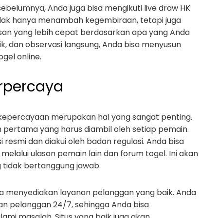
 sebelumnya, Anda juga bisa mengikuti live draw HK
 tidak hanya menambah kegembiraan, tetapi juga
n yang lebih cepat berdasarkan apa yang Anda
ik, dan observasi langsung, Anda bisa menyusun
gel online.
erpercaya
kepercayaan merupakan hal yang sangat penting.
h pertama yang harus diambil oleh setiap pemain.
i resmi dan diakui oleh badan regulasi. Anda bisa
melalui ulasan pemain lain dan forum togel. Ini akan
 tidak bertanggung jawab.
anya menyediakan layanan pelanggan yang baik. Anda
gan pelanggan 24/7, sehingga Anda bisa
mi masalah. Situs yang baik juga akan