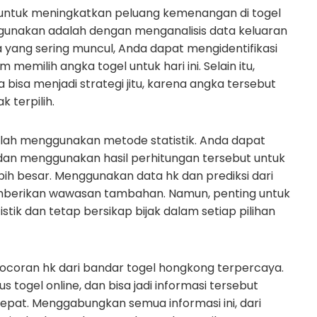
i untuk meningkatkan peluang kemenangan di togel
igunakan adalah dengan menganalisis data keluaran
yang sering muncul, Anda dapat mengidentifikasi
emilih angka togel untuk hari ini. Selain itu,
bisa menjadi strategi jitu, karena angka tersebut
 terpilih.
alah menggunakan metode statistik. Anda dapat
an menggunakan hasil perhitungan tersebut untuk
bih besar. Menggunakan data hk dan prediksi dari
mberikan wawasan tambahan. Namun, penting untuk
ik dan tetap bersikap bijak dalam setiap pilihan
ocoran hk dari bandar togel hongkong terpercaya.
s togel online, dan bisa jadi informasi tersebut
at. Menggabungkan semua informasi ini, dari