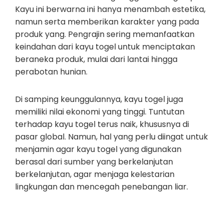
Kayu ini berwarna ini hanya menambah estetika,
namun serta memberikan karakter yang pada
produk yang. Pengrajin sering memanfaatkan
keindahan dari kayu togel untuk menciptakan
beraneka produk, mulai dari lantai hingga
perabotan hunian.
Di samping keunggulannya, kayu togel juga
memiliki nilai ekonomi yang tinggi. Tuntutan
terhadap kayu togel terus naik, khususnya di
pasar global. Namun, hal yang perlu diingat untuk
menjamin agar kayu togel yang digunakan
berasal dari sumber yang berkelanjutan
berkelanjutan, agar menjaga kelestarian
lingkungan dan mencegah penebangan liar.