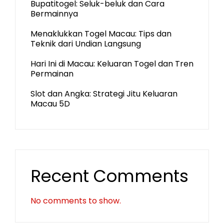
Bupatitogel: Seluk-beluk dan Cara
Bermainnya
Menaklukkan Togel Macau: Tips dan
Teknik dari Undian Langsung
Hari Ini di Macau: Keluaran Togel dan Tren
Permainan
Slot dan Angka: Strategi Jitu Keluaran
Macau 5D
Recent Comments
No comments to show.