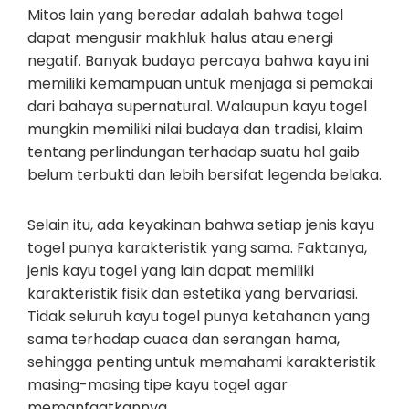
Mitos lain yang beredar adalah bahwa togel
dapat mengusir makhluk halus atau energi
negatif. Banyak budaya percaya bahwa kayu ini
memiliki kemampuan untuk menjaga si pemakai
dari bahaya supernatural. Walaupun kayu togel
mungkin memiliki nilai budaya dan tradisi, klaim
tentang perlindungan terhadap suatu hal gaib
belum terbukti dan lebih bersifat legenda belaka.
Selain itu, ada keyakinan bahwa setiap jenis kayu
togel punya karakteristik yang sama. Faktanya,
jenis kayu togel yang lain dapat memiliki
karakteristik fisik dan estetika yang bervariasi.
Tidak seluruh kayu togel punya ketahanan yang
sama terhadap cuaca dan serangan hama,
sehingga penting untuk memahami karakteristik
masing-masing tipe kayu togel agar
memanfaatkannya.