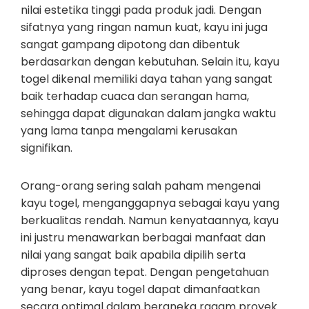
nilai estetika tinggi pada produk jadi. Dengan
sifatnya yang ringan namun kuat, kayu ini juga
sangat gampang dipotong dan dibentuk
berdasarkan dengan kebutuhan. Selain itu, kayu
togel dikenal memiliki daya tahan yang sangat
baik terhadap cuaca dan serangan hama,
sehingga dapat digunakan dalam jangka waktu
yang lama tanpa mengalami kerusakan
signifikan.
Orang-orang sering salah paham mengenai
kayu togel, menganggapnya sebagai kayu yang
berkualitas rendah. Namun kenyataannya, kayu
ini justru menawarkan berbagai manfaat dan
nilai yang sangat baik apabila dipilih serta
diproses dengan tepat. Dengan pengetahuan
yang benar, kayu togel dapat dimanfaatkan
secara optimal dalam beraneka ragam proyek