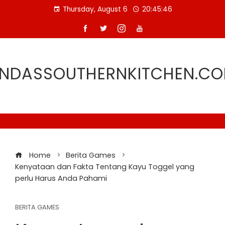
Skip
Thursday, August 6
20:45:47
to
content
INDASSOUTHERNKITCHEN.C
Home
Berita Games
Kenyataan dan Fakta Tentang Kayu Toggel yang
perlu Harus Anda Pahami
BERITA GAMES