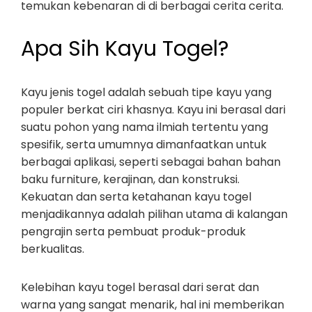
temukan kebenaran di di berbagai cerita cerita.
Apa Sih Kayu Togel?
Kayu jenis togel adalah sebuah tipe kayu yang
populer berkat ciri khasnya. Kayu ini berasal dari
suatu pohon yang nama ilmiah tertentu yang
spesifik, serta umumnya dimanfaatkan untuk
berbagai aplikasi, seperti sebagai bahan bahan
baku furniture, kerajinan, dan konstruksi.
Kekuatan dan serta ketahanan kayu togel
menjadikannya adalah pilihan utama di kalangan
pengrajin serta pembuat produk-produk
berkualitas.
Kelebihan kayu togel berasal dari serat dan
warna yang sangat menarik, hal ini memberikan