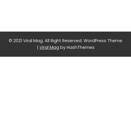
© 2021 Viral Mag. All Right Reserved.
WordPress Theme
|
Viral Mag
by HashThemes