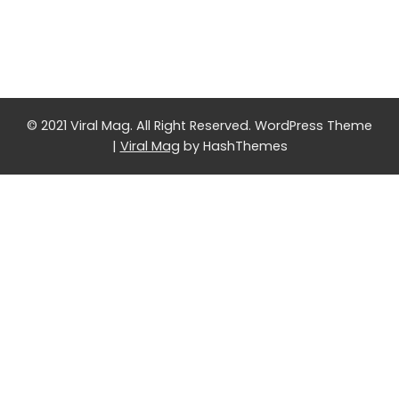
© 2021 Viral Mag. All Right Reserved.
WordPress Theme
|
Viral Mag
by HashThemes