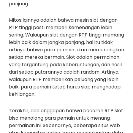
panjang.
Mitos lainnya adalah bahwa mesin slot dengan
RTP tinggi pasti memberi kemenangan lebih
sering. Walaupun slot dengan RTP tinggi memang
lebih baik dalam jangka panjang, hal itu tidak
artinya bahwa para pemain akan memenangkan
setiap mereka bermain. Slot adalah permainan
yang tergantung pada keberuntungan, dan hasil
dari setiap putarannya adalah random. Artinya,
walaupun RTP memberikan peluang yang lebih
baik, para pemain tetap harus siap menghadapi
kehilangan.
Terakhir, ada anggapan bahwa bocoran RTP slot
bisa menolong para pemain untuk menang
permainan ini. Sebenarnya, beberapa situs web
atau komunitas online kerap mengeluarkan data