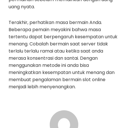
uang nyata.
Terakhir, perhatikan masa bermain Anda.
Beberapa pemain meyakini bahwa masa
tertentu dapat berpengaruh kesempatan untuk
menang. Cobalah bermain saat server tidak
terlalu terlalu ramai atau ketika saat anda
merasa konsentrasi dan santai. Dengan
menggunakan metode ini anda bisa
meningkatkan kesempatan untuk menang dan
membuat pengalaman bermain slot online
menjadi lebih menyenangkan.