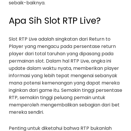
sebaik-baiknya.
Apa Sih Slot RTP Live?
Slot RTP Live adalah singkatan dari Return to
Player yang mengacu pada persentase return
player dari total taruhan yang dipasang pada
permainan slot. Dalam hal RTP Live, angka ini
update dalam waktu nyata, memberikan player
informasi yang lebih tepat mengenai sebanyak
mana potensi kemenangan yang dapat mereka
inginkan dari game itu. Semakin tinggi persentase
RTP, semakin tinggi peluang pemain untuk
memperoleh mengembalikan sebagian dari bet
mereka sendiri.
Penting untuk diketahui bahwa RTP bukanlah