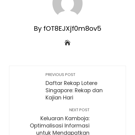
By fOT8EJXjf0m8ov5
PREVIOUS POST
Daftar Rekap Lotere
Singapore: Rekap dan
Kajian Hari
NEXT POST
Keluaran Kamboja:
Optimalisasi Informasi
untuk Mendapatkan