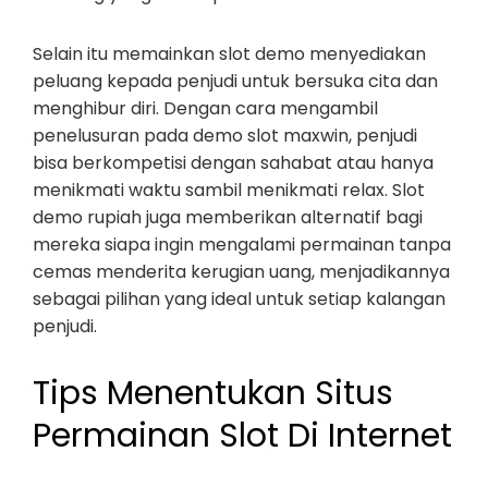
Selain itu memainkan slot demo menyediakan
peluang kepada penjudi untuk bersuka cita dan
menghibur diri. Dengan cara mengambil
penelusuran pada demo slot maxwin, penjudi
bisa berkompetisi dengan sahabat atau hanya
menikmati waktu sambil menikmati relax. Slot
demo rupiah juga memberikan alternatif bagi
mereka siapa ingin mengalami permainan tanpa
cemas menderita kerugian uang, menjadikannya
sebagai pilihan yang ideal untuk setiap kalangan
penjudi.
Tips Menentukan Situs
Permainan Slot Di Internet