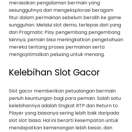
merasakan pengalaman bermain yang
sesungguhnya dan mengeksplorasi beragam
fitur dalam permainan sebelum beralih ke game
sungguhan. Melalui slot demo, terlepas dari yang
dari Pragmatic Play pengembang pengembang
lainnya, pemain bisa meningkatkan pengetahuan
mereka tentang proses permainan serta
mengoptimalkan peluang untuk menang.
Kelebihan Slot Gacor
Slot gacor memberikan petualangan bermain
penuh keuntungan bagi para pemain. Salah satu
kelebihannya adalah tingkat RTP dan Return to
Player yang biasanya sering lebih baik daripada
slot slot biasa. Hal ini berarti kesempatan untuk
mendapatkan kemenangan lebih besar, dan