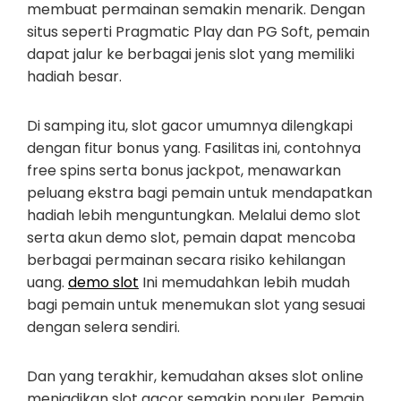
membuat permainan semakin menarik. Dengan
situs seperti Pragmatic Play dan PG Soft, pemain
dapat jalur ke berbagai jenis slot yang memiliki
hadiah besar.
Di samping itu, slot gacor umumnya dilengkapi
dengan fitur bonus yang. Fasilitas ini, contohnya
free spins serta bonus jackpot, menawarkan
peluang ekstra bagi pemain untuk mendapatkan
hadiah lebih menguntungkan. Melalui demo slot
serta akun demo slot, pemain dapat mencoba
berbagai permainan secara risiko kehilangan
uang.
demo slot
Ini memudahkan lebih mudah
bagi pemain untuk menemukan slot yang sesuai
dengan selera sendiri.
Dan yang terakhir, kemudahan akses slot online
menjadikan slot gacor semakin populer. Pemain