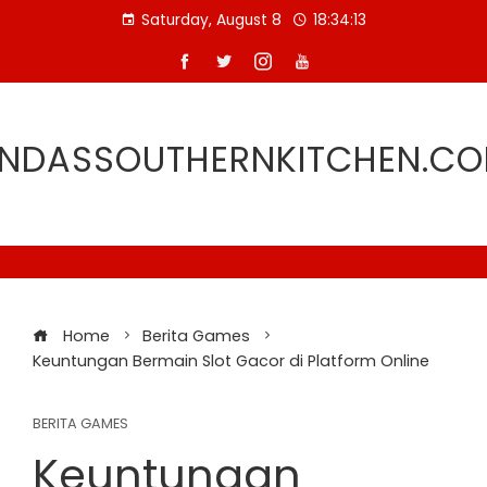
Skip
Saturday, August 8
18:34:14
to
content
INDASSOUTHERNKITCHEN.C
Home
Berita Games
Keuntungan Bermain Slot Gacor di Platform Online
BERITA GAMES
Keuntungan