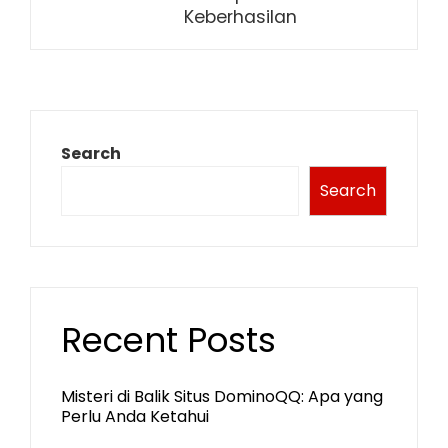
Keberhasilan
Search
Search
Recent Posts
Misteri di Balik Situs DominoQQ: Apa yang
Perlu Anda Ketahui