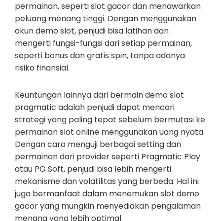
permainan, seperti slot gacor dan menawarkan
peluang menang tinggi. Dengan menggunakan
akun demo slot, penjudi bisa latihan dan
mengerti fungsi-fungsi dari setiap permainan,
seperti bonus dan gratis spin, tanpa adanya
risiko finansial.
Keuntungan lainnya dari bermain demo slot
pragmatic adalah penjudi dapat mencari
strategi yang paling tepat sebelum bermutasi ke
permainan slot online menggunakan uang nyata.
Dengan cara menguji berbagai setting dan
permainan dari provider seperti Pragmatic Play
atau PG Soft, penjudi bisa lebih mengerti
mekanisme dan volatilitas yang berbeda. Hal ini
juga bermanfaat dalam menemukan slot demo
gacor yang mungkin menyediakan pengalaman
menang yang lebih optimal.