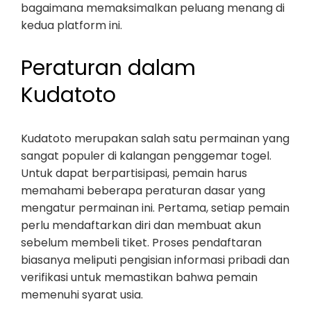
bagaimana memaksimalkan peluang menang di
kedua platform ini.
Peraturan dalam
Kudatoto
Kudatoto merupakan salah satu permainan yang
sangat populer di kalangan penggemar togel.
Untuk dapat berpartisipasi, pemain harus
memahami beberapa peraturan dasar yang
mengatur permainan ini. Pertama, setiap pemain
perlu mendaftarkan diri dan membuat akun
sebelum membeli tiket. Proses pendaftaran
biasanya meliputi pengisian informasi pribadi dan
verifikasi untuk memastikan bahwa pemain
memenuhi syarat usia.