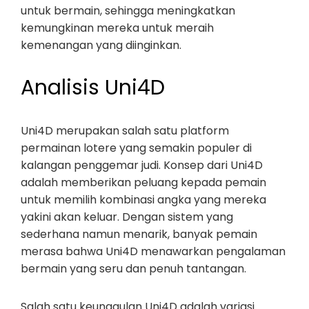
untuk bermain, sehingga meningkatkan
kemungkinan mereka untuk meraih
kemenangan yang diinginkan.
Analisis Uni4D
Uni4D merupakan salah satu platform
permainan lotere yang semakin populer di
kalangan penggemar judi. Konsep dari Uni4D
adalah memberikan peluang kepada pemain
untuk memilih kombinasi angka yang mereka
yakini akan keluar. Dengan sistem yang
sederhana namun menarik, banyak pemain
merasa bahwa Uni4D menawarkan pengalaman
bermain yang seru dan penuh tantangan.
Salah satu keunggulan Uni4D adalah variasi