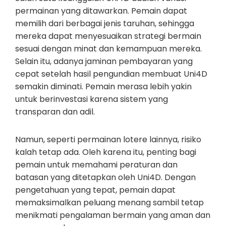
permainan yang ditawarkan. Pemain dapat
memilih dari berbagai jenis taruhan, sehingga
mereka dapat menyesuaikan strategi bermain
sesuai dengan minat dan kemampuan mereka.
Selain itu, adanya jaminan pembayaran yang
cepat setelah hasil pengundian membuat Uni4D
semakin diminati. Pemain merasa lebih yakin
untuk berinvestasi karena sistem yang
transparan dan adil.
Namun, seperti permainan lotere lainnya, risiko
kalah tetap ada. Oleh karena itu, penting bagi
pemain untuk memahami peraturan dan
batasan yang ditetapkan oleh Uni4D. Dengan
pengetahuan yang tepat, pemain dapat
memaksimalkan peluang menang sambil tetap
menikmati pengalaman bermain yang aman dan