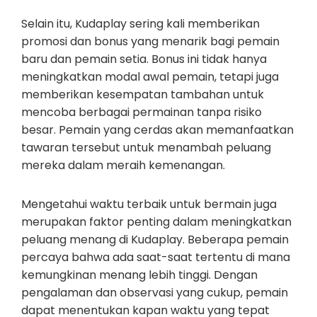
Selain itu, Kudaplay sering kali memberikan
promosi dan bonus yang menarik bagi pemain
baru dan pemain setia. Bonus ini tidak hanya
meningkatkan modal awal pemain, tetapi juga
memberikan kesempatan tambahan untuk
mencoba berbagai permainan tanpa risiko
besar. Pemain yang cerdas akan memanfaatkan
tawaran tersebut untuk menambah peluang
mereka dalam meraih kemenangan.
Mengetahui waktu terbaik untuk bermain juga
merupakan faktor penting dalam meningkatkan
peluang menang di Kudaplay. Beberapa pemain
percaya bahwa ada saat-saat tertentu di mana
kemungkinan menang lebih tinggi. Dengan
pengalaman dan observasi yang cukup, pemain
dapat menentukan kapan waktu yang tepat