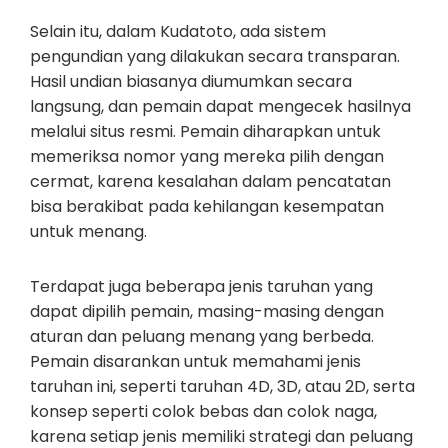
Selain itu, dalam Kudatoto, ada sistem
pengundian yang dilakukan secara transparan.
Hasil undian biasanya diumumkan secara
langsung, dan pemain dapat mengecek hasilnya
melalui situs resmi. Pemain diharapkan untuk
memeriksa nomor yang mereka pilih dengan
cermat, karena kesalahan dalam pencatatan
bisa berakibat pada kehilangan kesempatan
untuk menang.
Terdapat juga beberapa jenis taruhan yang
dapat dipilih pemain, masing-masing dengan
aturan dan peluang menang yang berbeda.
Pemain disarankan untuk memahami jenis
taruhan ini, seperti taruhan 4D, 3D, atau 2D, serta
konsep seperti colok bebas dan colok naga,
karena setiap jenis memiliki strategi dan peluang