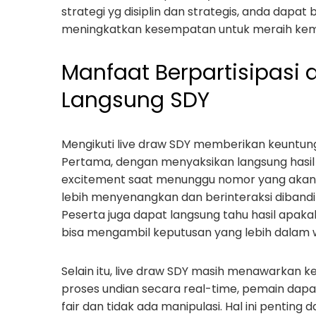
strategi yg disiplin dan strategis, anda dapat
meningkatkan kesempatan untuk meraih ke
Manfaat Berpartisipasi
Langsung SDY
Mengikuti live draw SDY memberikan keuntun
Pertama, dengan menyaksikan langsung hasil 
excitement saat menunggu nomor yang akan
lebih menyenangkan dan berinteraksi dibandi
Peserta juga dapat langsung tahu hasil apa
bisa mengambil keputusan yang lebih dalam w
Selain itu, live draw SDY masih menawarkan 
proses undian secara real-time, pemain dapa
fair dan tidak ada manipulasi. Hal ini penting