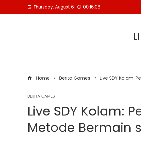
Skip
Thursday, August 6
00:16:08
to
content
L
Home
Berita Games
Live SDY Kolam: P
BERITA GAMES
Live SDY Kolam: Pe
Metode Bermain se