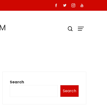
OM
Search
Search