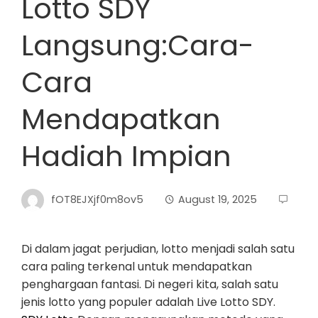
Lotto SDY
Langsung:Cara-
Cara
Mendapatkan
Hadiah Impian
fOT8EJXjf0m8ov5
August 19, 2025
Di dalam jagat perjudian, lotto menjadi salah satu
cara paling terkenal untuk mendapatkan
penghargaan fantasi. Di negeri kita, salah satu
jenis lotto yang populer adalah Live Lotto SDY.