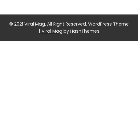
© 2021 Viral Mag. All Right Reserved.
WordPress Theme
|
Viral Mag
by HashThemes