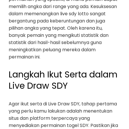
memilih angka dari range yang ada. Kesuksesan
dalam memenangkan live sdy lotto sangat
bergantung pada keberuntungan dan juga
pilihan angka yang tepat. Oleh karena itu,
banyak pemain yang mengikuti statistik dan
statistik dari hasil-hasil sebelumnya guna
meningkatkan peluang mereka dalam
permainan ini.
Langkah Ikut Serta dalam
Live Draw SDY
Agar ikut serta di Live Draw SDY, tahap pertama
yang perlu kamu lakukan adalah menentukan
situs dan platform terpercaya yang
menyediakan permainan togel SDY. Pastikan jika