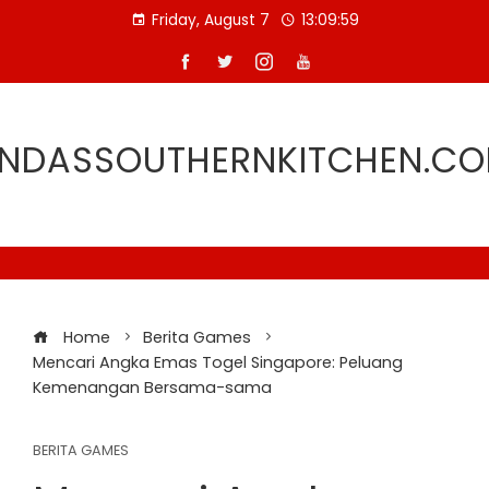
Skip
Friday, August 7
13:09:59
to
content
INDASSOUTHERNKITCHEN.C
Home
Berita Games
Mencari Angka Emas Togel Singapore: Peluang
Kemenangan Bersama-sama
BERITA GAMES