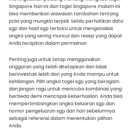
Singapore hari ini dan togel Singapore malam ini
bisa memberikan wawasan tambahan tentang
pola yang mungkin terjadi. Selalu perhatikan data
sgp dan hasil sgp terbaru untuk menganalisis
angka yang sering muncul dan resep yang dapat
Anda terapkan dalam permainan.
Penting juga untuk tetap menggunakan
anggaran yang telah ditetapkan dan tidak
berinvestasi lebih dari yang Anda mampu untuk
kehilangan. Pilih angka togel sgp yang beragam
dan jangan ragu untuk mencoba kombinasi yang
berbeda demi mencapai keberhasilan. Anda bisa
mempertimbangkan angka keluaran sgp dan
nomor pengeluaran sgp dari hari sebelumnya
sebagai referensi dalam menentukan pilihan
Anda.