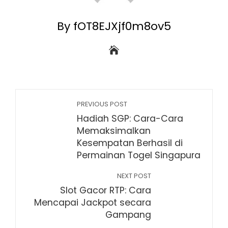
By fOT8EJXjf0m8ov5
PREVIOUS POST
Hadiah SGP: Cara-Cara
Memaksimalkan
Kesempatan Berhasil di
Permainan Togel Singapura
NEXT POST
Slot Gacor RTP: Cara
Mencapai Jackpot secara
Gampang