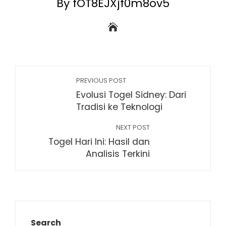
By fOT8EJXjf0m8ov5
PREVIOUS POST
Evolusi Togel Sidney: Dari
Tradisi ke Teknologi
NEXT POST
Togel Hari Ini: Hasil dan
Analisis Terkini
Search