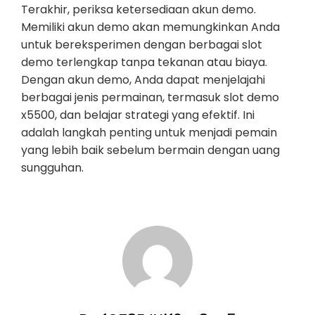
Terakhir, periksa ketersediaan akun demo.
Memiliki akun demo akan memungkinkan Anda
untuk bereksperimen dengan berbagai slot
demo terlengkap tanpa tekanan atau biaya.
Dengan akun demo, Anda dapat menjelajahi
berbagai jenis permainan, termasuk slot demo
x5500, dan belajar strategi yang efektif. Ini
adalah langkah penting untuk menjadi pemain
yang lebih baik sebelum bermain dengan uang
sungguhan.