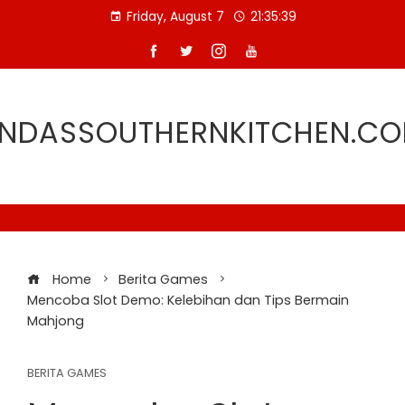
Skip
Friday, August 7
21:35:39
to
content
INDASSOUTHERNKITCHEN.C
Home
Berita Games
Mencoba Slot Demo: Kelebihan dan Tips Bermain
Mahjong
BERITA GAMES