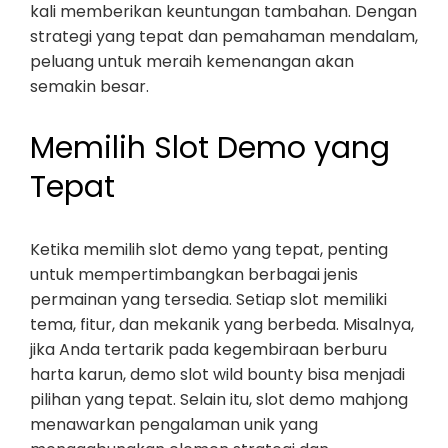
kali memberikan keuntungan tambahan. Dengan
strategi yang tepat dan pemahaman mendalam,
peluang untuk meraih kemenangan akan
semakin besar.
Memilih Slot Demo yang
Tepat
Ketika memilih slot demo yang tepat, penting
untuk mempertimbangkan berbagai jenis
permainan yang tersedia. Setiap slot memiliki
tema, fitur, dan mekanik yang berbeda. Misalnya,
jika Anda tertarik pada kegembiraan berburu
harta karun, demo slot wild bounty bisa menjadi
pilihan yang tepat. Selain itu, slot demo mahjong
menawarkan pengalaman unik yang