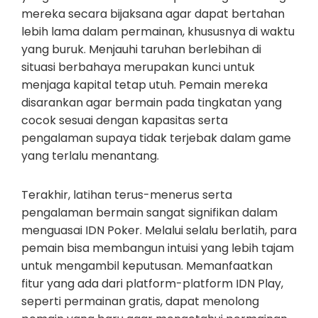
mereka secara bijaksana agar dapat bertahan
lebih lama dalam permainan, khususnya di waktu
yang buruk. Menjauhi taruhan berlebihan di
situasi berbahaya merupakan kunci untuk
menjaga kapital tetap utuh. Pemain mereka
disarankan agar bermain pada tingkatan yang
cocok sesuai dengan kapasitas serta
pengalaman supaya tidak terjebak dalam game
yang terlalu menantang.
Terakhir, latihan terus-menerus serta
pengalaman bermain sangat signifikan dalam
menguasai IDN Poker. Melalui selalu berlatih, para
pemain bisa membangun intuisi yang lebih tajam
untuk mengambil keputusan. Memanfaatkan
fitur yang ada dari platform-platform IDN Play,
seperti permainan gratis, dapat menolong