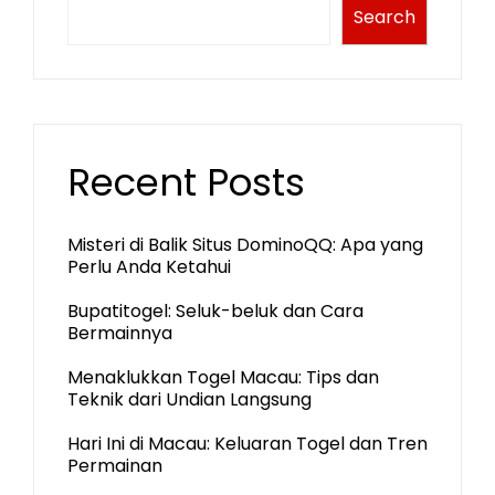
Search
Recent Posts
Misteri di Balik Situs DominoQQ: Apa yang
Perlu Anda Ketahui
Bupatitogel: Seluk-beluk dan Cara
Bermainnya
Menaklukkan Togel Macau: Tips dan
Teknik dari Undian Langsung
Hari Ini di Macau: Keluaran Togel dan Tren
Permainan