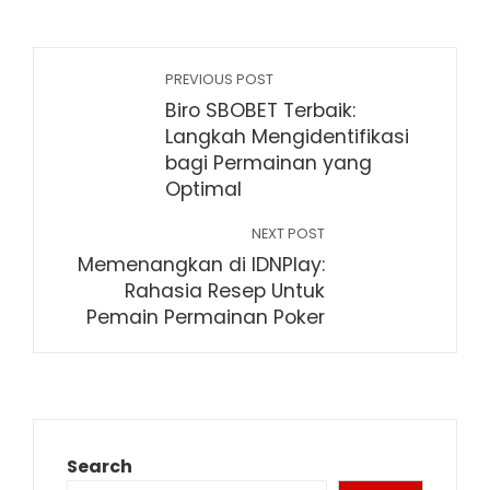
PREVIOUS POST
Biro SBOBET Terbaik:
Langkah Mengidentifikasi
bagi Permainan yang
Optimal
NEXT POST
Memenangkan di IDNPlay:
Rahasia Resep Untuk
Pemain Permainan Poker
Search