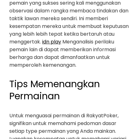
pemain yang sukses sering kali menggunakan
observasi dalam rangka membaca tindakan dan
taktik lawan mereka sendiri. Ini memberi
kesempatan mereka untuk membuat keputusan
yang lebih lebih tepat ketika bertaruh atau
menggertak.
idn play
Menganalisis perilaku
pemain lain di dapat memberikan informasi
berharga dan dapat dimanfaatkan untuk
memperoleh kemenangan.
Tips Memenangkan
Permainan
Untuk menguasai permainan di RakyatPoker,
signifikan untuk memahami pedoman dasar
setiap type permainan yang Anda mainkan.
Luangkan kesempatan untuk memahami variasi