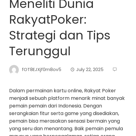
Meneliti Dunia
RakyatPoker:
Strategi dan Tips
Terunggul
fOT8EJXjf0m8ov5
July 22, 2025
Dalam permainan kartu online, Rakyat Poker
menjadi sebuah platform menarik minat banyak
pemain pemain dari Indonesia. Dengan
serangkaian fitur serta game yang disediakan,
pemain bisa merasakan sensasi bermain yang
yang seru dan menantang. Baik pemain pemula