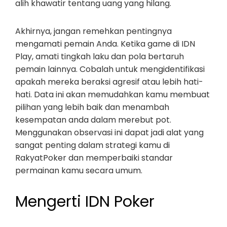
alih khawatir tentang uang yang hilang.
Akhirnya, jangan remehkan pentingnya
mengamati pemain Anda. Ketika game di IDN
Play, amati tingkah laku dan pola bertaruh
pemain lainnya. Cobalah untuk mengidentifikasi
apakah mereka beraksi agresif atau lebih hati-
hati. Data ini akan memudahkan kamu membuat
pilihan yang lebih baik dan menambah
kesempatan anda dalam merebut pot.
Menggunakan observasi ini dapat jadi alat yang
sangat penting dalam strategi kamu di
RakyatPoker dan memperbaiki standar
permainan kamu secara umum.
Mengerti IDN Poker