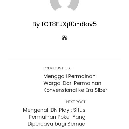
By fOT8EJXjf0m8ov5
PREVIOUS POST
Menggali Permainan
Warga: Dari Permainan
Konvensional ke Era Siber
NEXT POST
Mengenal IDN Play : Situs
Permainan Poker Yang
Dipercaya bagi Semua