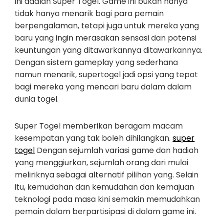
ini adalah Super Togel. Game ini bukan hanya
tidak hanya menarik bagi para pemain
berpengalaman, tetapi juga untuk mereka yang
baru yang ingin merasakan sensasi dan potensi
keuntungan yang ditawarkannya ditawarkannya.
Dengan sistem gameplay yang sederhana
namun menarik, supertogel jadi opsi yang tepat
bagi mereka yang mencari baru dalam dalam
dunia togel.
Super Togel memberikan beragam macam
kesempatan yang tak boleh dihilangkan.
super
togel
Dengan sejumlah variasi game dan hadiah
yang menggiurkan, sejumlah orang dari mulai
meliriknya sebagai alternatif pilihan yang. Selain
itu, kemudahan dan kemudahan dan kemajuan
teknologi pada masa kini semakin memudahkan
pemain dalam berpartisipasi di dalam game ini.