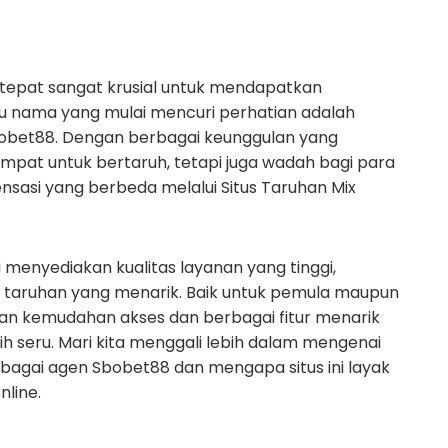
ng tepat sangat krusial untuk mendapatkan
u nama yang mulai mencuri perhatian adalah
bobet88. Dengan berbagai keunggulan yang
mpat untuk bertaruh, tetapi juga wadah bagi para
nsasi yang berbeda melalui Situs Taruhan Mix
menyediakan kualitas layanan yang tinggi,
s taruhan yang menarik. Baik untuk pemula maupun
 kemudahan akses dan berbagai fitur menarik
 seru. Mari kita menggali lebih dalam mengenai
bagai agen Sbobet88 dan mengapa situs ini layak
nline.