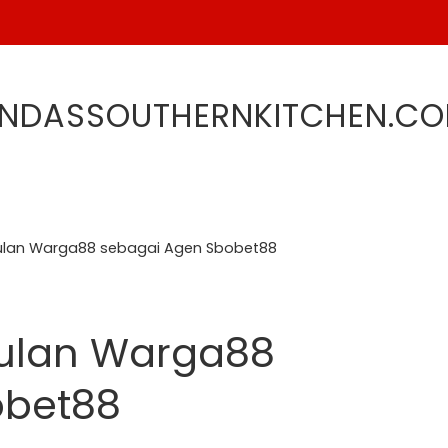
INDASSOUTHERNKITCHEN.C
ulan Warga88 sebagai Agen Sbobet88
ulan Warga88
obet88