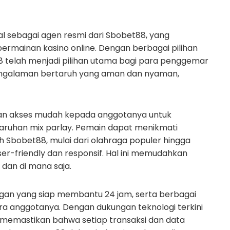
l sebagai agen resmi dari Sbobet88, yang
rmainan kasino online. Dengan berbagai pilihan
8 telah menjadi pilihan utama bagi para penggemar
 pengalaman bertaruh yang aman dan nyaman,
an akses mudah kepada anggotanya untuk
taruhan mix parlay. Pemain dapat menikmati
h Sbobet88, mulai dari olahraga populer hingga
r-friendly dan responsif. Hal ini memudahkan
dan di mana saja.
gan yang siap membantu 24 jam, serta berbagai
a anggotanya. Dengan dukungan teknologi terkini
memastikan bahwa setiap transaksi dan data