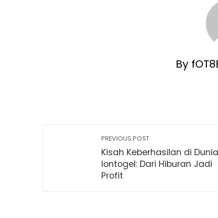
By fOT
PREVIOUS POST
Kisah Keberhasilan di Duni
Iontogel: Dari Hiburan Jadi
Profit