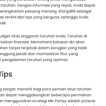
 taruhan. Dengan informasi yang tepat, Anda dapat
meningkatkan peluang menang. Warga88 sebagai
 terkini dan tips yang berguna, sehingga Anda
aik.
udget atau anggaran taruhan Anda. Taruhan di
beban finansial. Memahami batasan diri akan
n tanpa terjebak dalam kerugian yang tidak
rtanggung jawab dan manfaatkan fitur yang
 pengalaman taruhan yang optimal.
Tips
ang sangat menarik bagi para pemain situs taruhan
pemain dapat menggabungkan beberapa permainan
an menggunakan strategi Mix Parlay adalah potensi