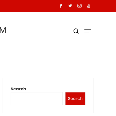
OM
Search
Search