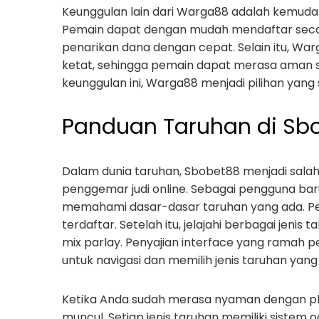
Keunggulan lain dari Warga88 adalah kemuda
Pemain dapat dengan mudah mendaftar seca
penarikan dana dengan cepat. Selain itu, W
ketat, sehingga pemain dapat merasa aman 
keunggulan ini, Warga88 menjadi pilihan yan
Panduan Taruhan di Sb
Dalam dunia taruhan, Sbobet88 menjadi salah
penggemar judi online. Sebagai pengguna bar
memahami dasar-dasar taruhan yang ada. Per
terdaftar. Setelah itu, jelajahi berbagai jeni
mix parlay. Penyajian interface yang rama
untuk navigasi dan memilih jenis taruhan yang 
Ketika Anda sudah merasa nyaman dengan pl
muncul. Setiap jenis taruhan memiliki sistem