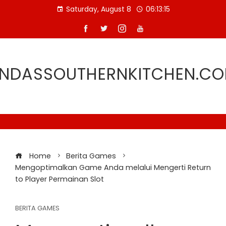
Skip
Saturday, August 8
06:13:16
to
content
INDASSOUTHERNKITCHEN.C
Home
Berita Games
Mengoptimalkan Game Anda melalui Mengerti Return
to Player Permainan Slot
BERITA GAMES