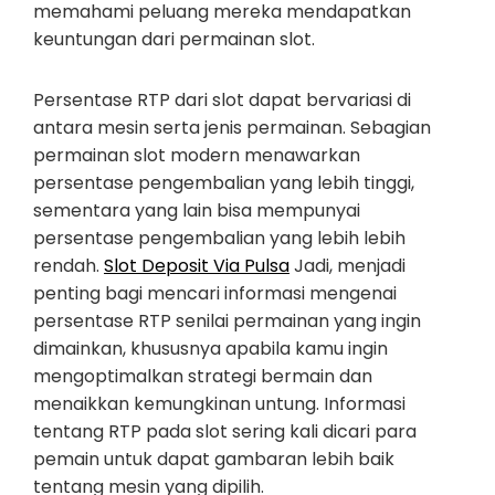
memahami peluang mereka mendapatkan
keuntungan dari permainan slot.
Persentase RTP dari slot dapat bervariasi di
antara mesin serta jenis permainan. Sebagian
permainan slot modern menawarkan
persentase pengembalian yang lebih tinggi,
sementara yang lain bisa mempunyai
persentase pengembalian yang lebih lebih
rendah.
Slot Deposit Via Pulsa
Jadi, menjadi
penting bagi mencari informasi mengenai
persentase RTP senilai permainan yang ingin
dimainkan, khususnya apabila kamu ingin
mengoptimalkan strategi bermain dan
menaikkan kemungkinan untung. Informasi
tentang RTP pada slot sering kali dicari para
pemain untuk dapat gambaran lebih baik
tentang mesin yang dipilih.