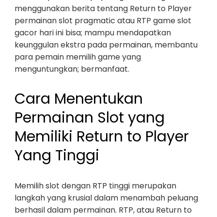
menggunakan berita tentang Return to Player
permainan slot pragmatic atau RTP game slot
gacor hari ini bisa; mampu mendapatkan
keunggulan ekstra pada permainan, membantu
para pemain memilih game yang
menguntungkan; bermanfaat.
Cara Menentukan
Permainan Slot yang
Memiliki Return to Player
Yang Tinggi
Memilih slot dengan RTP tinggi merupakan
langkah yang krusial dalam menambah peluang
berhasil dalam permainan. RTP, atau Return to