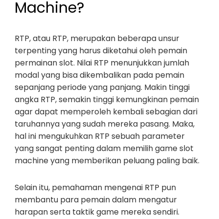
Machine?
RTP, atau RTP, merupakan beberapa unsur
terpenting yang harus diketahui oleh pemain
permainan slot. Nilai RTP menunjukkan jumlah
modal yang bisa dikembalikan pada pemain
sepanjang periode yang panjang. Makin tinggi
angka RTP, semakin tinggi kemungkinan pemain
agar dapat memperoleh kembali sebagian dari
taruhannya yang sudah mereka pasang. Maka,
hal ini mengukuhkan RTP sebuah parameter
yang sangat penting dalam memilih game slot
machine yang memberikan peluang paling baik.
Selain itu, pemahaman mengenai RTP pun
membantu para pemain dalam mengatur
harapan serta taktik game mereka sendiri.