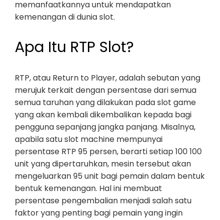
memanfaatkannya untuk mendapatkan
kemenangan di dunia slot.
Apa Itu RTP Slot?
RTP, atau Return to Player, adalah sebutan yang
merujuk terkait dengan persentase dari semua
semua taruhan yang dilakukan pada slot game
yang akan kembali dikembalikan kepada bagi
pengguna sepanjang jangka panjang. Misalnya,
apabila satu slot machine mempunyai
persentase RTP 95 persen, berarti setiap 100 100
unit yang dipertaruhkan, mesin tersebut akan
mengeluarkan 95 unit bagi pemain dalam bentuk
bentuk kemenangan. Hal ini membuat
persentase pengembalian menjadi salah satu
faktor yang penting bagi pemain yang ingin