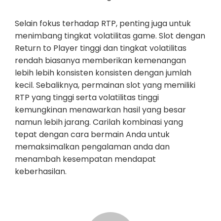
Selain fokus terhadap RTP, penting juga untuk
menimbang tingkat volatilitas game. Slot dengan
Return to Player tinggi dan tingkat volatilitas
rendah biasanya memberikan kemenangan
lebih lebih konsisten konsisten dengan jumlah
kecil. Sebaliknya, permainan slot yang memiliki
RTP yang tinggi serta volatilitas tinggi
kemungkinan menawarkan hasil yang besar
namun lebih jarang. Carilah kombinasi yang
tepat dengan cara bermain Anda untuk
memaksimalkan pengalaman anda dan
menambah kesempatan mendapat
keberhasilan.