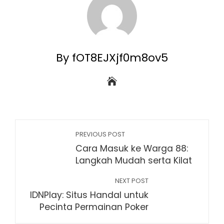
By fOT8EJXjf0m8ov5
PREVIOUS POST
Cara Masuk ke Warga 88:
Langkah Mudah serta Kilat
NEXT POST
IDNPlay: Situs Handal untuk
Pecinta Permainan Poker