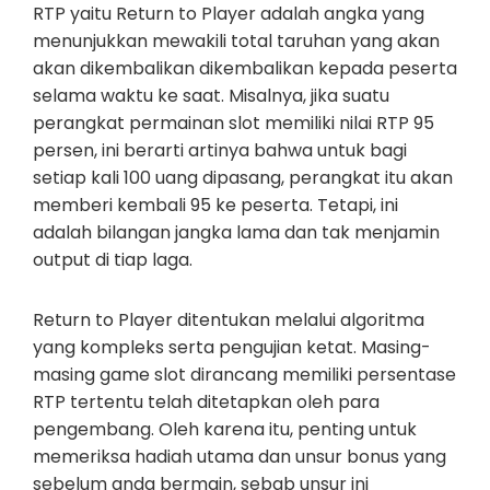
RTP yaitu Return to Player adalah angka yang
menunjukkan mewakili total taruhan yang akan
akan dikembalikan dikembalikan kepada peserta
selama waktu ke saat. Misalnya, jika suatu
perangkat permainan slot memiliki nilai RTP 95
persen, ini berarti artinya bahwa untuk bagi
setiap kali 100 uang dipasang, perangkat itu akan
memberi kembali 95 ke peserta. Tetapi, ini
adalah bilangan jangka lama dan tak menjamin
output di tiap laga.
Return to Player ditentukan melalui algoritma
yang kompleks serta pengujian ketat. Masing-
masing game slot dirancang memiliki persentase
RTP tertentu telah ditetapkan oleh para
pengembang. Oleh karena itu, penting untuk
memeriksa hadiah utama dan unsur bonus yang
sebelum anda bermain, sebab unsur ini