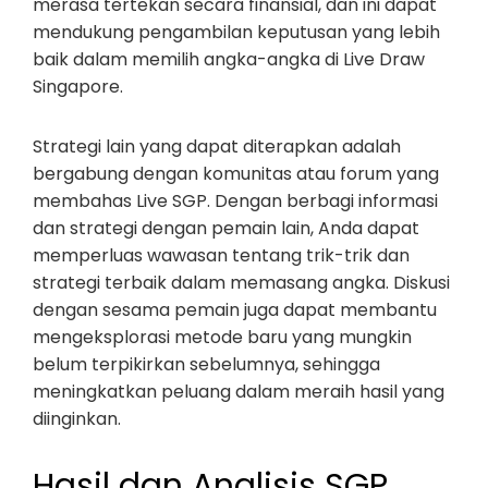
merasa tertekan secara finansial, dan ini dapat
mendukung pengambilan keputusan yang lebih
baik dalam memilih angka-angka di Live Draw
Singapore.
Strategi lain yang dapat diterapkan adalah
bergabung dengan komunitas atau forum yang
membahas Live SGP. Dengan berbagi informasi
dan strategi dengan pemain lain, Anda dapat
memperluas wawasan tentang trik-trik dan
strategi terbaik dalam memasang angka. Diskusi
dengan sesama pemain juga dapat membantu
mengeksplorasi metode baru yang mungkin
belum terpikirkan sebelumnya, sehingga
meningkatkan peluang dalam meraih hasil yang
diinginkan.
Hasil dan Analisis SGP