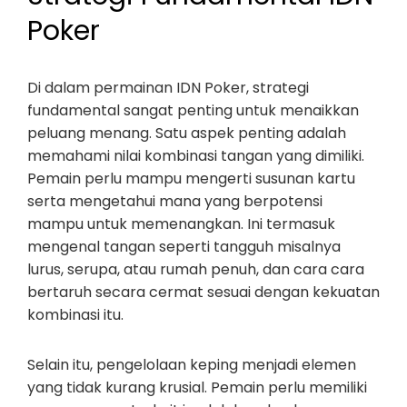
Poker
Di dalam permainan IDN Poker, strategi
fundamental sangat penting untuk menaikkan
peluang menang. Satu aspek penting adalah
memahami nilai kombinasi tangan yang dimiliki.
Pemain perlu mampu mengerti susunan kartu
serta mengetahui mana yang berpotensi
mampu untuk memenangkan. Ini termasuk
mengenal tangan seperti tangguh misalnya
lurus, serupa, atau rumah penuh, dan cara cara
bertaruh secara cermat sesuai dengan kekuatan
kombinasi itu.
Selain itu, pengelolaan keping menjadi elemen
yang tidak kurang krusial. Pemain perlu memiliki