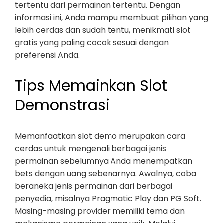
tertentu dari permainan tertentu. Dengan
informasi ini, Anda mampu membuat pilihan yang
lebih cerdas dan sudah tentu, menikmati slot
gratis yang paling cocok sesuai dengan
preferensi Anda.
Tips Memainkan Slot
Demonstrasi
Memanfaatkan slot demo merupakan cara
cerdas untuk mengenali berbagai jenis
permainan sebelumnya Anda menempatkan
bets dengan uang sebenarnya. Awalnya, coba
beraneka jenis permainan dari berbagai
penyedia, misalnya Pragmatic Play dan PG Soft.
Masing-masing provider memiliki tema dan