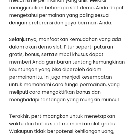
mekanisme permainan yang unik. Melalui
menggunakan beberapa slot demo, Anda dapat
mengetahui permainan yang paling sesuai
dengan preferensi dan gaya bermain Anda.
Selanjutnya, manfaatkan kemudahan yang ada
dalam akun demo slot. Fitur seperti putaran
gratis, bonus, serta simbol khusus dapat
memberi Anda gambaran tentang kemungkinan
keuntungan yang bisa diperoleh dalam
permainan itu. Ini juga menjadi kesempatan
untuk memahami cara fungsi permainan, yang
meliputi cara mengaktifkan bonus dan
menghadapi tantangan yang mungkin muncul.
Terakhir, pertimbangkan untuk menetapkan
waktu dan batas saat memainkan slot gratis.
Walaupun tidak berpotensi kehilangan uang,