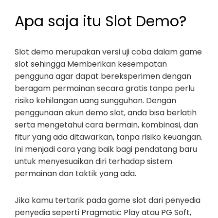
Apa saja itu Slot Demo?
Slot demo merupakan versi uji coba dalam game
slot sehingga Memberikan kesempatan
pengguna agar dapat bereksperimen dengan
beragam permainan secara gratis tanpa perlu
risiko kehilangan uang sungguhan. Dengan
penggunaan akun demo slot, anda bisa berlatih
serta mengetahui cara bermain, kombinasi, dan
fitur yang ada ditawarkan, tanpa risiko keuangan.
Ini menjadi cara yang baik bagi pendatang baru
untuk menyesuaikan diri terhadap sistem
permainan dan taktik yang ada.
Jika kamu tertarik pada game slot dari penyedia
penyedia seperti Pragmatic Play atau PG Soft,