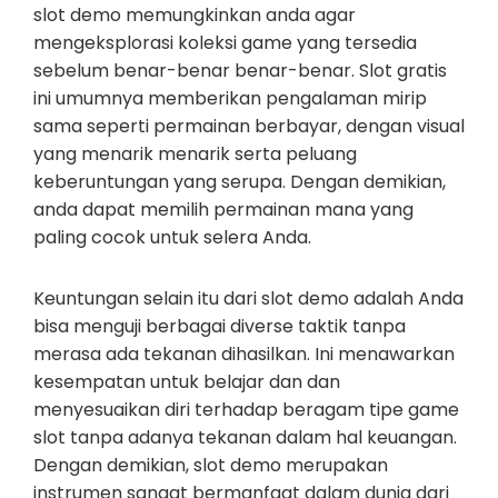
slot demo memungkinkan anda agar
mengeksplorasi koleksi game yang tersedia
sebelum benar-benar benar-benar. Slot gratis
ini umumnya memberikan pengalaman mirip
sama seperti permainan berbayar, dengan visual
yang menarik menarik serta peluang
keberuntungan yang serupa. Dengan demikian,
anda dapat memilih permainan mana yang
paling cocok untuk selera Anda.
Keuntungan selain itu dari slot demo adalah Anda
bisa menguji berbagai diverse taktik tanpa
merasa ada tekanan dihasilkan. Ini menawarkan
kesempatan untuk belajar dan dan
menyesuaikan diri terhadap beragam tipe game
slot tanpa adanya tekanan dalam hal keuangan.
Dengan demikian, slot demo merupakan
instrumen sangat bermanfaat dalam dunia dari