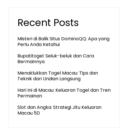
Recent Posts
Misteri di Balik Situs DominoQQ: Apa yang
Perlu Anda Ketahui
Bupatitogel: Seluk-beluk dan Cara
Bermainnya
Menaklukkan Togel Macau: Tips dan
Teknik dari Undian Langsung
Hari Ini di Macau: Keluaran Togel dan Tren
Permainan
Slot dan Angka: Strategi Jitu Keluaran
Macau 5D