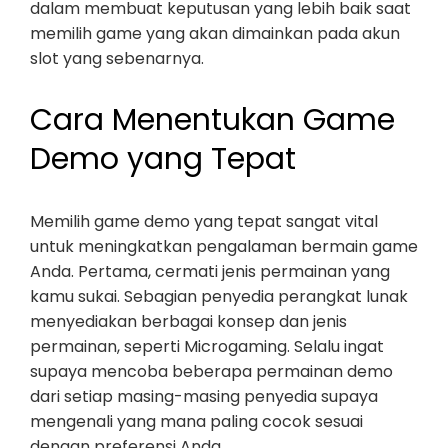
dalam membuat keputusan yang lebih baik saat
memilih game yang akan dimainkan pada akun
slot yang sebenarnya.
Cara Menentukan Game
Demo yang Tepat
Memilih game demo yang tepat sangat vital
untuk meningkatkan pengalaman bermain game
Anda. Pertama, cermati jenis permainan yang
kamu sukai. Sebagian penyedia perangkat lunak
menyediakan berbagai konsep dan jenis
permainan, seperti Microgaming. Selalu ingat
supaya mencoba beberapa permainan demo
dari setiap masing-masing penyedia supaya
mengenali yang mana paling cocok sesuai
dengan preferensi Anda.