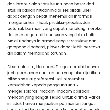
dan lotere. Salah satu keuntungan besar dari
situs ini adalah mudahnya aksesibilitas. User
dapat dengan cepat menemukan informasi
mengenai hasil-hasil, prediksi-prediksi, dan
petunjuk bermain yang dapat menolong mereka
dalam mengambil keputusan yang lebih baik.
Melalui adanya informasi yang terstruktur dan
gampang dipahami, player dapat lebih percaya
diri dalam memasang taruhan.
Di samping itu, Harapan4D juga memiliki banyak
jenis permainan dan taruhan yang bisa dijadikan
pilihan sesuai preferensi. Hal ini memberi
kemudahan kepada pengguna untuk
mengeksplorasi macam-macam opsi dan
mencari yang sangat sesuai untuk dirinya. Variasi
ini tidak hanya menjadikan permainan sangat
seru, tetapi juga menambah kesempatan untuk