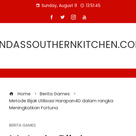
Skip
Sunday, August 9
13:51:45
to
content
INDASSOUTHERNKITCHEN.C
Home
Berita Games
Metode Bijak Utilisasi Harapan4D dalam rangka
Meningkatkan Fortuna
BERITA GAMES