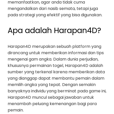
memanfaatkan, agar anda tidak cuma
mengandalkan dari nasib semata, tetapi juga
pada strategi yang efektif yang bisa digunakan.
Apa adalah Harapan4D?
Harapan4D merupakan sebuah platform yang
dirancang untuk memberikan informasi dan tips
mengenai gam angka. Dalam dunia perjudian,
khususnya permainan togel, Harapan4D adalah
sumber yang terkenal karena memberikan data
yang dianggap dapat membantu pemain dalam
memilih angka yang tepat. Dengan semakin
banyaknya individu yang berminat pada game ini,
Harapan4D muncul sebagai jawaban untuk
menambah peluang kemenangan bagi para
pemain.