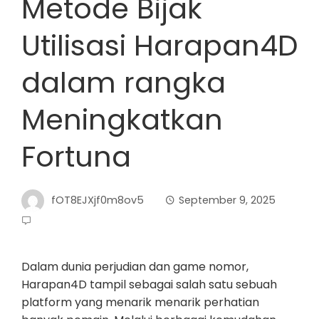
Metode Bijak
Utilisasi Harapan4D
dalam rangka
Meningkatkan
Fortuna
fOT8EJXjf0m8ov5
September 9, 2025
Dalam dunia perjudian dan game nomor,
Harapan4D tampil sebagai salah satu sebuah
platform yang menarik menarik perhatian