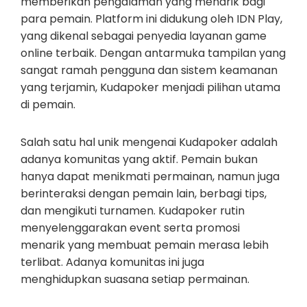
memberikan pengalaman yang menarik bagi
para pemain. Platform ini didukung oleh IDN Play,
yang dikenal sebagai penyedia layanan game
online terbaik. Dengan antarmuka tampilan yang
sangat ramah pengguna dan sistem keamanan
yang terjamin, Kudapoker menjadi pilihan utama
di pemain.
Salah satu hal unik mengenai Kudapoker adalah
adanya komunitas yang aktif. Pemain bukan
hanya dapat menikmati permainan, namun juga
berinteraksi dengan pemain lain, berbagi tips,
dan mengikuti turnamen. Kudapoker rutin
menyelenggarakan event serta promosi
menarik yang membuat pemain merasa lebih
terlibat. Adanya komunitas ini juga
menghidupkan suasana setiap permainan.