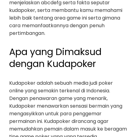
menjelaskan abcdefg serta fakta seputar
kudapoker, serta membantu kamu memahami
lebih baik tentang area game ini serta gimana
cara memanfaatkannya dengan penuh
pertimbangan.
Apa yang Dimaksud
dengan Kudapoker
Kudapoker adalah sebuah media judi poker
online yang semakin terkenal di Indonesia.
Dengan penawaran game yang menarik,
Kudapoker menawarkan sensasi bermain yang
mengasyikkan untuk para penggemar
permainan ini. Kudapoker dirancang agar
memudahkan pemain dalam masuk ke beragam
tipe game poker yang yang tersedia.