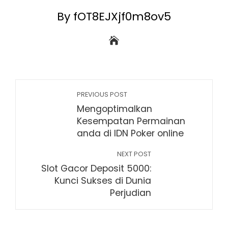
By fOT8EJXjf0m8ov5
PREVIOUS POST
Mengoptimalkan
Kesempatan Permainan
anda di IDN Poker online
NEXT POST
Slot Gacor Deposit 5000:
Kunci Sukses di Dunia
Perjudian