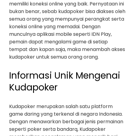
memiliki koneksi online yang baik. Pernyataan ini
bukan benar, sebab kudapoker bisa diakses oleh
semua orang yang mempunyai perangkat serta
koneksi online yang memadai. Dengan
munculnya aplikasi mobile seperti IDN Play,
pemain dapat mengalami game di setiap
tempat dan kapan saja, maka menambah akses
kudapoker untuk semua orang orang.
Informasi Unik Mengenai
Kudapoker
Kudapoker merupakan salah satu platform
game daring yang terkenal di negara Indonesia.
Dengan menawarkan berbagai jenis permainan
seperti poker serta bandarq, Kudapoker