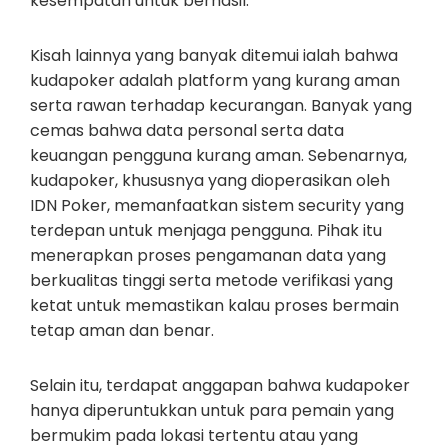
kesempatan untuk berhasil.
Kisah lainnya yang banyak ditemui ialah bahwa
kudapoker adalah platform yang kurang aman
serta rawan terhadap kecurangan. Banyak yang
cemas bahwa data personal serta data
keuangan pengguna kurang aman. Sebenarnya,
kudapoker, khususnya yang dioperasikan oleh
IDN Poker, memanfaatkan sistem security yang
terdepan untuk menjaga pengguna. Pihak itu
menerapkan proses pengamanan data yang
berkualitas tinggi serta metode verifikasi yang
ketat untuk memastikan kalau proses bermain
tetap aman dan benar.
Selain itu, terdapat anggapan bahwa kudapoker
hanya diperuntukkan untuk para pemain yang
bermukim pada lokasi tertentu atau yang