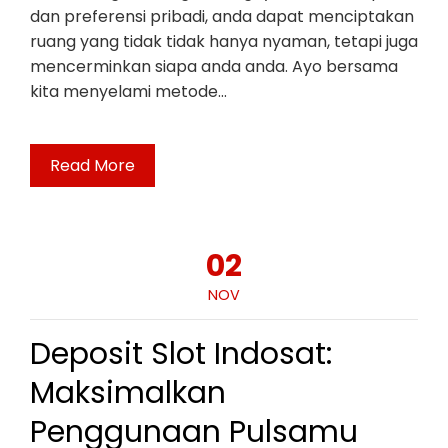
dan preferensi pribadi, anda dapat menciptakan
ruang yang tidak tidak hanya nyaman, tetapi juga
mencerminkan siapa anda anda. Ayo bersama
kita menyelami metode…
Read More
02
NOV
Deposit Slot Indosat:
Maksimalkan
Penggunaan Pulsamu