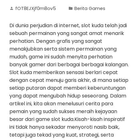
fOT8EJXjf0m8ov5
Berita Games
Di dunia perjudian di internet, slot kuda telah jadi
sebuah permainan yang sangat amat menarik
perhatian. Dengan grafis yang sangat
menakjubkan serta sistem permainan yang
mudah, game ini sudah menyita perhatian
banyak gamer dari berbagai berbagai kalangan.
Slot kuda memberikan sensasi berlari cepat
dengan cepat menuju garis akhir, di mana setiap
setiap putaran dapat memberi keberuntungan
yang dapat mengubah hidup seseorang. Dalam
artikel ini, kita akan menelusuri cerita para
pemain yang sudah sukses meraih kejayaan
besar dari game slot kuda.Kisah-kisah inspiratif
ini tidak hanya sekadar menyoroti nasib baik,
tetapi juga tekad yang kuat, strategi, serta