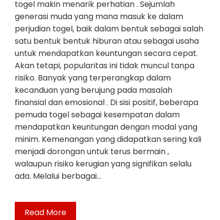
togel makin menarik perhatian . Sejumlah
generasi muda yang mana masuk ke dalam
perjudian togel, baik dalam bentuk sebagai salah
satu bentuk bentuk hiburan atau sebagai usaha
untuk mendapatkan keuntungan secara cepat.
Akan tetapi, popularitas ini tidak muncul tanpa
risiko. Banyak yang terperangkap dalam
kecanduan yang berujung pada masalah
finansial dan emosional . Di sisi positif, beberapa
pemuda togel sebagai kesempatan dalam
mendapatkan keuntungan dengan modal yang
minim. Kemenangan yang didapatkan sering kali
menjadi dorongan untuk terus bermain ,
walaupun risiko kerugian yang signifikan selalu
ada. Melalui berbagai…
Read More