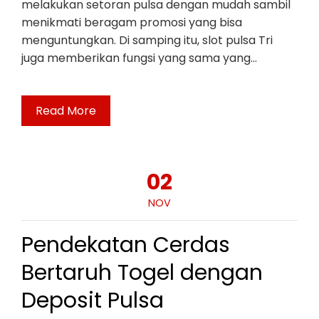
melakukan setoran pulsa dengan mudah sambil
menikmati beragam promosi yang bisa
menguntungkan. Di samping itu, slot pulsa Tri
juga memberikan fungsi yang sama yang…
Read More
02
NOV
Pendekatan Cerdas
Bertaruh Togel dengan
Deposit Pulsa