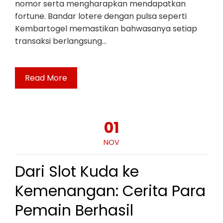
nomor serta mengharapkan mendapatkan
fortune. Bandar lotere dengan pulsa seperti
Kembartogel memastikan bahwasanya setiap
transaksi berlangsung…
Read More
01
NOV
Dari Slot Kuda ke
Kemenangan: Cerita Para
Pemain Berhasil