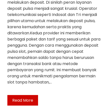
melakukan deposit. Di sinilah peran layanan
deposit pulsa menjadi sangat krusial. Operator
telekomunikasi seperti Indosat dan Tri menjadi
pilihan utama untuk melakukan deposit pulsa,
karena kemudahan serta praktis yang
ditawarkan.Kedua provider ini memberikan
berbagai paket dan tarif yang sesuai untuk para
pengguna. Dengan cara menggunakan deposit
pulsa slot, pemain dapat dengan cepat
menambahkan saldo tanpa harus berurusan
dengan transaksi bank atau metode
pembayaran yang rumit. Ini membuat banyak
orang untuk menikmati pengalaman bermain
slot tanpa hambatan,…
Read More