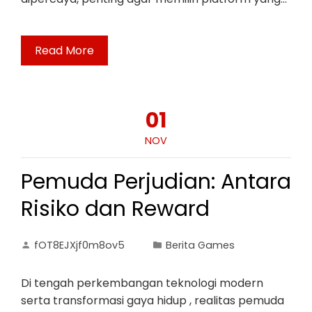
Read More
01
NOV
Pemuda Perjudian: Antara
Risiko dan Reward
fOT8EJXjf0m8ov5
Berita Games
Di tengah perkembangan teknologi modern
serta transformasi gaya hidup , realitas pemuda