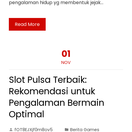
pengalaman hidup yg membentuk jejak…
Read More
01
NOV
Slot Pulsa Terbaik:
Rekomendasi untuk
Pengalaman Bermain
Optimal
fOT8EJXjf0m8ov5
Berita Games