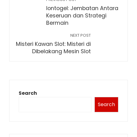
Iontogel: Jembatan Antara
Keseruan dan Strategi
Bermain
NEXT POST
Misteri Kawan Slot: Misteri di
Dibelakang Mesin Slot
Search
Search