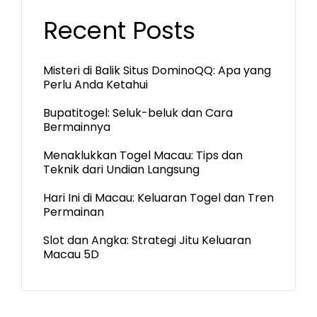
Recent Posts
Misteri di Balik Situs DominoQQ: Apa yang
Perlu Anda Ketahui
Bupatitogel: Seluk-beluk dan Cara
Bermainnya
Menaklukkan Togel Macau: Tips dan
Teknik dari Undian Langsung
Hari Ini di Macau: Keluaran Togel dan Tren
Permainan
Slot dan Angka: Strategi Jitu Keluaran
Macau 5D