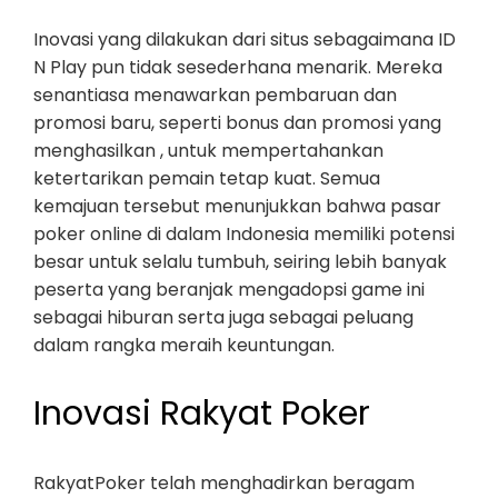
Inovasi yang dilakukan dari situs sebagaimana ID
N Play pun tidak sesederhana menarik. Mereka
senantiasa menawarkan pembaruan dan
promosi baru, seperti bonus dan promosi yang
menghasilkan , untuk mempertahankan
ketertarikan pemain tetap kuat. Semua
kemajuan tersebut menunjukkan bahwa pasar
poker online di dalam Indonesia memiliki potensi
besar untuk selalu tumbuh, seiring lebih banyak
peserta yang beranjak mengadopsi game ini
sebagai hiburan serta juga sebagai peluang
dalam rangka meraih keuntungan.
Inovasi Rakyat Poker
RakyatPoker telah menghadirkan beragam