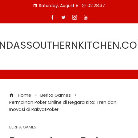
Skip
Saturday, August 8
02:28:37
to
content
INDASSOUTHERNKITCHEN.C
Home
Berita Games
Permainan Poker Online di Negara Kita: Tren dan
Inovasi di RakyatPoker
BERITA GAMES