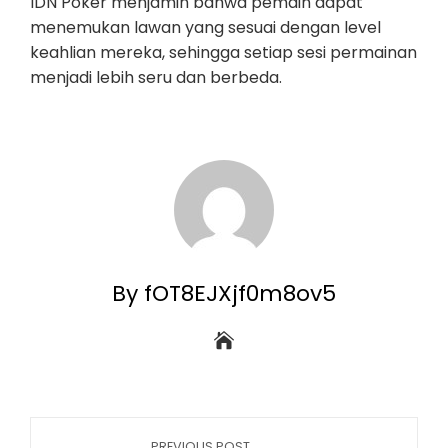
IDN Poker menjamin bahwa pemain dapat
menemukan lawan yang sesuai dengan level
keahlian mereka, sehingga setiap sesi permainan
menjadi lebih seru dan berbeda.
By fOT8EJXjf0m8ov5
PREVIOUS POST