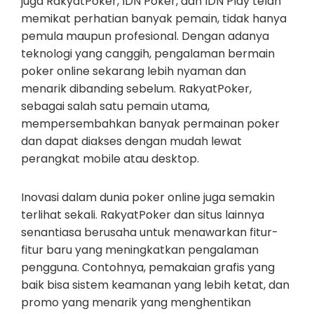
juga RakyatPoker, IDN Poker, dan IDN Play telah
memikat perhatian banyak pemain, tidak hanya
pemula maupun profesional. Dengan adanya
teknologi yang canggih, pengalaman bermain
poker online sekarang lebih nyaman dan
menarik dibanding sebelum. RakyatPoker,
sebagai salah satu pemain utama,
mempersembahkan banyak permainan poker
dan dapat diakses dengan mudah lewat
perangkat mobile atau desktop.
Inovasi dalam dunia poker online juga semakin
terlihat sekali. RakyatPoker dan situs lainnya
senantiasa berusaha untuk menawarkan fitur-
fitur baru yang meningkatkan pengalaman
pengguna. Contohnya, pemakaian grafis yang
baik bisa sistem keamanan yang lebih ketat, dan
promo yang menarik yang menghentikan