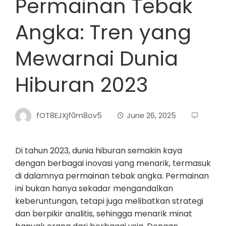
Permainan Tebak
Angka: Tren yang
Mewarnai Dunia
Hiburan 2023
fOT8EJXjf0m8ov5
June 26, 2025
Di tahun 2023, dunia hiburan semakin kaya
dengan berbagai inovasi yang menarik, termasuk
di dalamnya permainan tebak angka. Permainan
ini bukan hanya sekadar mengandalkan
keberuntungan, tetapi juga melibatkan strategi
dan berpikir analitis, sehingga menarik minat