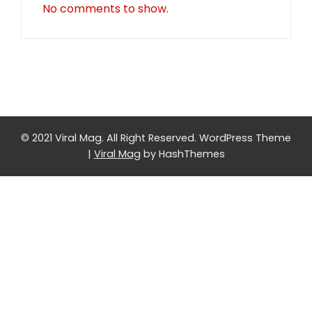
No comments to show.
© 2021 Viral Mag. All Right Reserved.
WordPress Theme
|
Viral Mag
by HashThemes