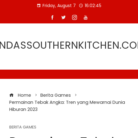
Skip
Friday, August 7
16:02:45
to
content
INDASSOUTHERNKITCHEN.C
Home
Berita Games
Permainan Tebak Angka: Tren yang Mewarnai Dunia
Hiburan 2023
BERITA GAMES