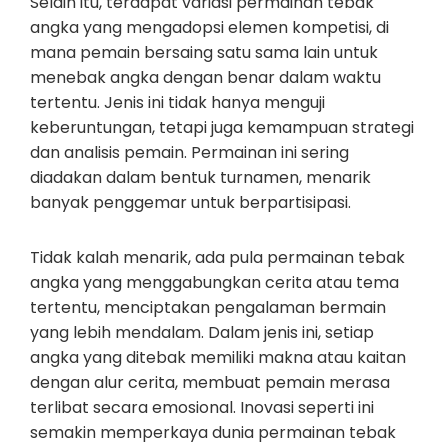
Selain itu, terdapat variasi permainan tebak
angka yang mengadopsi elemen kompetisi, di
mana pemain bersaing satu sama lain untuk
menebak angka dengan benar dalam waktu
tertentu. Jenis ini tidak hanya menguji
keberuntungan, tetapi juga kemampuan strategi
dan analisis pemain. Permainan ini sering
diadakan dalam bentuk turnamen, menarik
banyak penggemar untuk berpartisipasi.
Tidak kalah menarik, ada pula permainan tebak
angka yang menggabungkan cerita atau tema
tertentu, menciptakan pengalaman bermain
yang lebih mendalam. Dalam jenis ini, setiap
angka yang ditebak memiliki makna atau kaitan
dengan alur cerita, membuat pemain merasa
terlibat secara emosional. Inovasi seperti ini
semakin memperkaya dunia permainan tebak