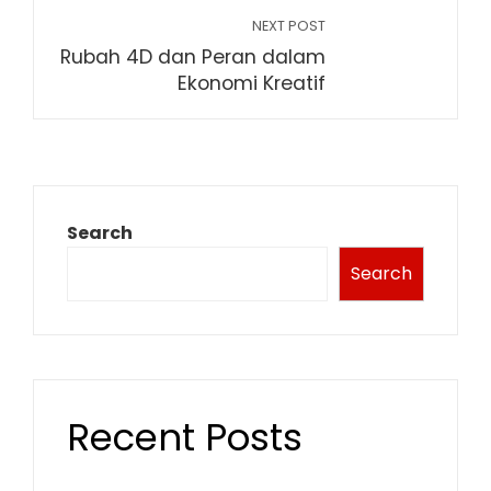
NEXT POST
Rubah 4D dan Peran dalam
Ekonomi Kreatif
Search
Search
Recent Posts