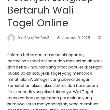
Bertaruh Wali
Togel Online
fOT8EJXjf0m8ov5
October 9, 2025
Selama beberapa masa belakangan ini,
permainan togel online sudah menjadi salah satu
dari bentuk hiburan yang amat populer di tengah
publik. Salah satu jenis togel yang mencolok
minat ialah WaliTogel, yang dikenal dengan
kemudahan akses aksesibilitas dan bermacam
fitur menarik yang disediakannya. Wali Togel
menawarkan pengalaman permainan yang
istimewa serta menyenangkan, yang membuat