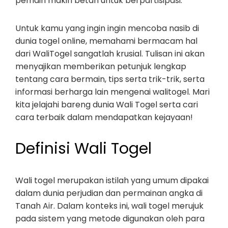
pemain makin betah untuk berpartisipasi.
Untuk kamu yang ingin ingin mencoba nasib di
dunia togel online, memahami bermacam hal
dari WaliTogel sangatlah krusial. Tulisan ini akan
menyajikan memberikan petunjuk lengkap
tentang cara bermain, tips serta trik-trik, serta
informasi berharga lain mengenai walitogel. Mari
kita jelajahi bareng dunia Wali Togel serta cari
cara terbaik dalam mendapatkan kejayaan!
Definisi Wali Togel
Wali togel merupakan istilah yang umum dipakai
dalam dunia perjudian dan permainan angka di
Tanah Air. Dalam konteks ini, wali togel merujuk
pada sistem yang metode digunakan oleh para