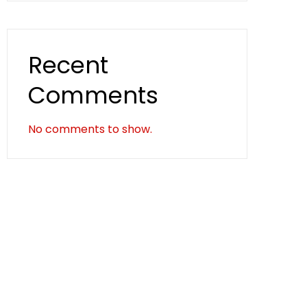
Recent
Comments
No comments to show.