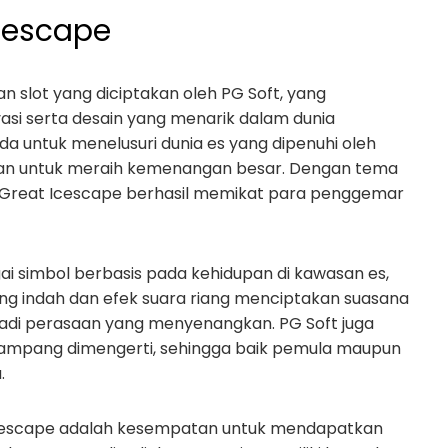
cescape
 slot yang diciptakan oleh PG Soft, yang
si serta desain yang menarik dalam dunia
a untuk menelusuri dunia es yang dipenuhi oleh
tan untuk meraih kemenangan besar. Dengan tema
 Great Icescape berhasil memikat para penggemar
i simbol berbasis pada kehidupan di kawasan es,
 yang indah dan efek suara riang menciptakan suasana
jadi perasaan yang menyenangkan. PG Soft juga
ampang dimengerti, sehingga baik pemula maupun
.
 Icescape adalah kesempatan untuk mendapatkan