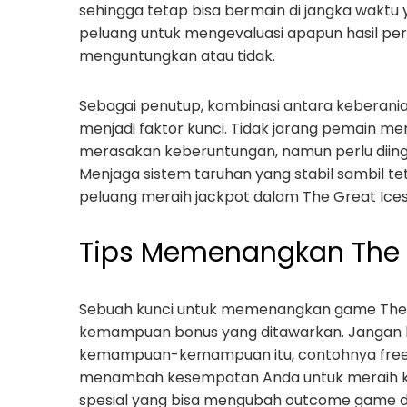
sehingga tetap bisa bermain di jangka waktu 
peluang untuk mengevaluasi apapun hasil p
menguntungkan atau tidak.
Sebagai penutup, kombinasi antara keberan
menjadi faktor kunci. Tidak jarang pemain 
merasakan keberuntungan, namun perlu diing
Menjaga sistem taruhan yang stabil sambil t
peluang meraih jackpot dalam The Great Ice
Tips Memenangkan The 
Sebuah kunci untuk memenangkan game The
kemampuan bonus yang ditawarkan. Jangan 
kemampuan-kemampuan itu, contohnya free sp
menambah kesempatan Anda untuk meraih keu
spesial yang bisa mengubah outcome game d