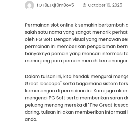
fOT8EJXjf0m8ov5
October 16, 2025
Permainan slot online k semakin bertambah d
salah satu nama yang sangat menarik perhat
oleh PG Soft Dengan visual yang menawan se
permainan ini memberikan pengalaman bermai
banyaknya pemain yang mencari informasi ten
menunjang para pemain meraih kemenangan 
Dalam tulisan ini, kita hendak mengurai menge
Great Icescape" serta bagaimana sistem ter
kemenangan di permainan ini. Kami juga akan
mengenai PG Soft serta memberikan saran dan
peluang menang mereka di "The Great Icesca
daring, tulisan ini akan memberikan inform
anda.