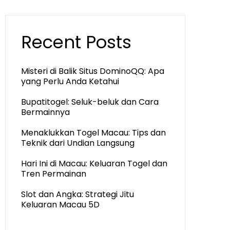
Recent Posts
Misteri di Balik Situs DominoQQ: Apa
yang Perlu Anda Ketahui
Bupatitogel: Seluk-beluk dan Cara
Bermainnya
Menaklukkan Togel Macau: Tips dan
Teknik dari Undian Langsung
Hari Ini di Macau: Keluaran Togel dan
Tren Permainan
Slot dan Angka: Strategi Jitu
Keluaran Macau 5D