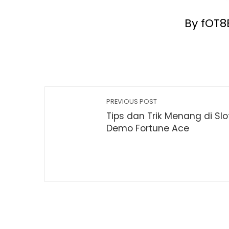
By fOT
PREVIOUS POST
Tips dan Trik Menang di Slo
Demo Fortune Ace