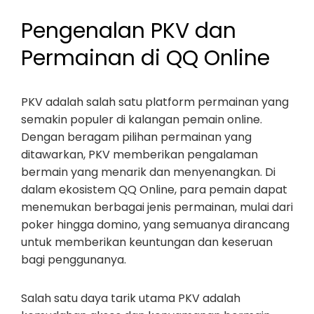
Pengenalan PKV dan
Permainan di QQ Online
PKV adalah salah satu platform permainan yang
semakin populer di kalangan pemain online.
Dengan beragam pilihan permainan yang
ditawarkan, PKV memberikan pengalaman
bermain yang menarik dan menyenangkan. Di
dalam ekosistem QQ Online, para pemain dapat
menemukan berbagai jenis permainan, mulai dari
poker hingga domino, yang semuanya dirancang
untuk memberikan keuntungan dan keseruan
bagi penggunanya.
Salah satu daya tarik utama PKV adalah