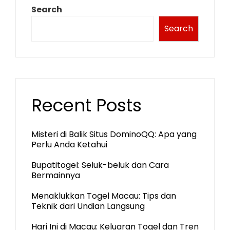
Search
Search
Recent Posts
Misteri di Balik Situs DominoQQ: Apa yang
Perlu Anda Ketahui
Bupatitogel: Seluk-beluk dan Cara
Bermainnya
Menaklukkan Togel Macau: Tips dan
Teknik dari Undian Langsung
Hari Ini di Macau: Keluaran Togel dan Tren