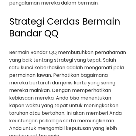
pengalaman mereka dalam bermain.
Strategi Cerdas Bermain
Bandar QQ
Bermain Bandar QQ membutuhkan pemahaman
yang baik tentang strategi yang tepat. Salah
satu kunci keberhasilan adalah mengamati pola
permainan lawan. Perhatikan bagaimana
mereka bertaruh dan jenis kartu yang sering
mereka mainkan. Dengan memperhatikan
kebiasaan mereka, Anda bisa menentukan
kapan waktu yang tepat untuk meningkatkan
taruhan atau bertahan. Ini akan memberi Anda
keuntungan psikologis serta memungkinkan
Anda untuk mengambil keputusan yang lebih
cerdas saat bermain.