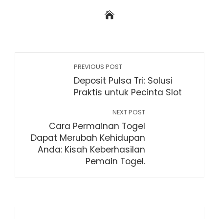
PREVIOUS POST
Deposit Pulsa Tri: Solusi
Praktis untuk Pecinta Slot
NEXT POST
Cara Permainan Togel
Dapat Merubah Kehidupan
Anda: Kisah Keberhasilan
Pemain Togel.