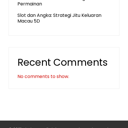
Permainan
Slot dan Angka: Strategi Jitu Keluaran
Macau 5D
Recent Comments
No comments to show.