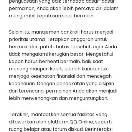
penguasaan yang baik terhadap dasar-dasar
permainan, Anda akan lebih percaya diri dalam
mengambil keputusan saat bermain.
Selain itu, manajemen bankroll harus menjadi
prioritas utama. Tetapkan anggaran untuk
bermain dan patuhi batas tersebut, agar Anda
tidak mengalami kerugian besar. Mengetahui
kapan harus berhenti bermain, baik saat
menang maupun kalah, adalah kunci untuk
menjaga kesehatan finansial dan mencegah
kecanduan. Dengan pendekatan yang disiplin
dan terencana, permainan Anda akan menjadi
lebih menyenangkan dan menguntungkan.
Terakhir, manfaatkan semua fasilitas yang
ditawarkan oleh platform QQ Online, seperti
ruang belajar atau forum diskusi. Berinteraksi