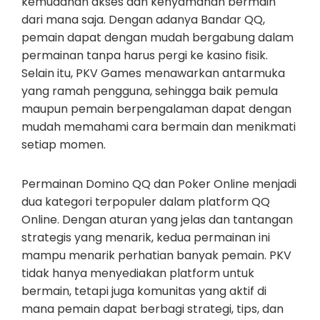
kemudahan akses dan kenyamanan bermain
dari mana saja. Dengan adanya Bandar QQ,
pemain dapat dengan mudah bergabung dalam
permainan tanpa harus pergi ke kasino fisik.
Selain itu, PKV Games menawarkan antarmuka
yang ramah pengguna, sehingga baik pemula
maupun pemain berpengalaman dapat dengan
mudah memahami cara bermain dan menikmati
setiap momen.
Permainan Domino QQ dan Poker Online menjadi
dua kategori terpopuler dalam platform QQ
Online. Dengan aturan yang jelas dan tantangan
strategis yang menarik, kedua permainan ini
mampu menarik perhatian banyak pemain. PKV
tidak hanya menyediakan platform untuk
bermain, tetapi juga komunitas yang aktif di
mana pemain dapat berbagi strategi, tips, dan