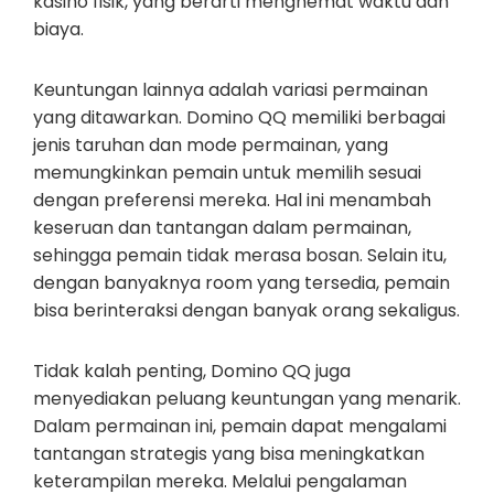
kasino fisik, yang berarti menghemat waktu dan
biaya.
Keuntungan lainnya adalah variasi permainan
yang ditawarkan. Domino QQ memiliki berbagai
jenis taruhan dan mode permainan, yang
memungkinkan pemain untuk memilih sesuai
dengan preferensi mereka. Hal ini menambah
keseruan dan tantangan dalam permainan,
sehingga pemain tidak merasa bosan. Selain itu,
dengan banyaknya room yang tersedia, pemain
bisa berinteraksi dengan banyak orang sekaligus.
Tidak kalah penting, Domino QQ juga
menyediakan peluang keuntungan yang menarik.
Dalam permainan ini, pemain dapat mengalami
tantangan strategis yang bisa meningkatkan
keterampilan mereka. Melalui pengalaman