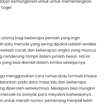
katkan kemungkinan untuk untuk memenangkan
 togel.
s utama bagi beberapa pemain yang ingin
satu metode yang sering dipakai adalah analisis
 menelaah corak dan kekerapan angka yang muncul,
enderung tampil dalam jumlah besar. Hal ini
ang bisa diambil dalam lomba selanjutnya.
 juga menggunakan cara rumus atau formula khusus
idasarkan pada data masa lalu dan beberapa
ang diperoleh sebelumnya. Meskipun bisa mungkin
n metode ini, banyak para meyakini bahwasanya
an untuk meraih nomor pemenang menjadi lebih