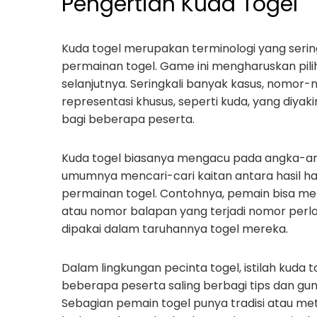
Pengertian Kuda Togel
Kuda togel merupakan terminologi yang sering
permainan togel. Game ini mengharuskan pili
selanjutnya. Seringkali banyak kasus, nomor-
representasi khusus, seperti kuda, yang diy
bagi beberapa peserta.
Kuda togel biasanya mengacu pada angka-an
umumnya mencari-cari kaitan antara hasil ha
permainan togel. Contohnya, pemain bisa m
atau nomor balapan yang terjadi nomor perl
dipakai dalam taruhannya togel mereka.
Dalam lingkungan pecinta togel, istilah kuda 
beberapa peserta saling berbagi tips dan gu
Sebagian pemain togel punya tradisi atau m