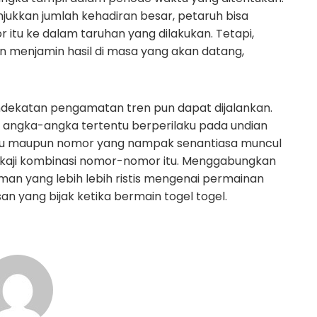
ukkan jumlah kehadiran besar, petaruh bisa
u ke dalam taruhan yang dilakukan. Tetapi,
min menjamin hasil di masa yang akan datang,
dekatan pengamatan tren pun dapat dijalankan.
 angka-angka tertentu berperilaku pada undian
rtentu maupun nomor yang nampak senantiasa muncul
gkaji kombinasi nomor-nomor itu. Menggabungkan
an yang lebih lebih ristis mengenai permainan
 yang bijak ketika bermain togel togel.