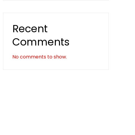
Recent
Comments
No comments to show.