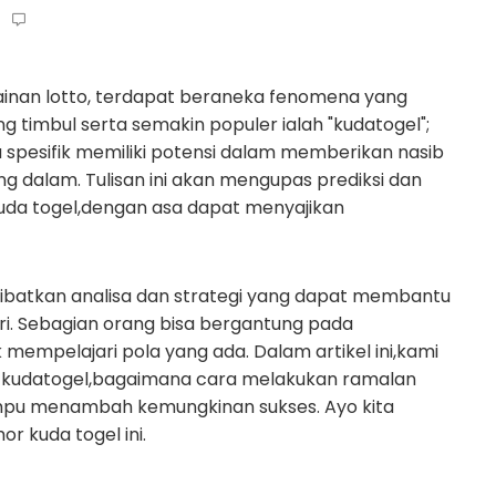
inan lotto, terdapat beraneka fenomena yang
 timbul serta semakin populer ialah "kudatogel";
spesifik memiliki potensi dalam memberikan nasib
ng dalam. Tulisan ini akan mengupas prediksi dan
da togel,dengan asa dapat menyajikan
libatkan analisa dan strategi yang dapat membantu
i. Sebagian orang bisa bergantung pada
k mempelajari pola yang ada. Dalam artikel ini,kami
i kudatogel,bagaimana cara melakukan ramalan
mpu menambah kemungkinan sukses. Ayo kita
r kuda togel ini.