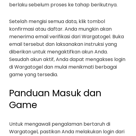
berlaku sebelum proses ke tahap berikutnya.
Setelah mengisi semua data, klik tombol
konfirmasi atau daftar. Anda mungkin akan
menerima email verifikasi dari Wargatogel. Buka
email tersebut dan laksanakan instruksi yang
diberikan untuk mengaktifkan akun Anda.
Sesudah akun aktif, Anda dapat mengakses login
di Wargatogel dan mulai menikmati berbagai
game yang tersedia.
Panduan Masuk dan
Game
Untuk mengawali pengalaman bertaruh di
Wargatogel, pastikan Anda melakukan login dari