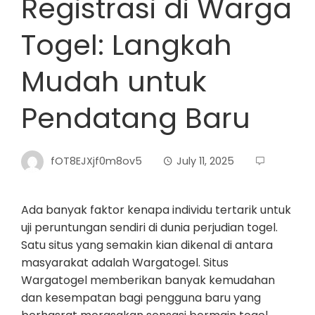
Registrasi di Warga
Togel: Langkah
Mudah untuk
Pendatang Baru
fOT8EJXjf0m8ov5
July 11, 2025
Ada banyak faktor kenapa individu tertarik untuk
uji peruntungan sendiri di dunia perjudian togel.
Satu situs yang semakin kian dikenal di antara
masyarakat adalah Wargatogel. Situs
Wargatogel memberikan banyak kemudahan
dan kesempatan bagi pengguna baru yang