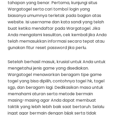
tahapan yang benar. Pertama, kunjungi situs
Wargatogel serta cari tombol login yang
biasanya umumnya terletak pada bagian atas
website. Isi username dan kata sandi yang telah
buat ketika mendaftar pada Wargatogel. Jika
Anda mengalami kesulitan, cek kembali jika Anda
telah memasukkan informasi secara tepat atau
gunakan fitur reset password jika perlu.
Setelah berhasil masuk, krusial untuk Anda untuk
mengetahui jenis game yang disediakan.
Wargatogel menawarkan beragam tipe game
togel yang bisa dipilih, contohnya togel hk, togel
sgp, dan beragam lagi. Dedikasikan masa untuk
memahami aturan serta metode bermain
masing-masing agar Anda dapat membuat
taktik yang lebih lebih baik saat bertaruh. Selalu
ingat agar bermain dengan bijak serta tidak