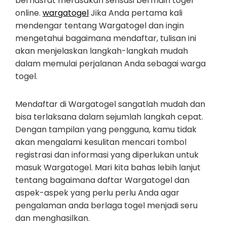
berhasrat merasakan sensasi bermain togel
online.
wargatogel
Jika Anda pertama kali
mendengar tentang Wargatogel dan ingin
mengetahui bagaimana mendaftar, tulisan ini
akan menjelaskan langkah-langkah mudah
dalam memulai perjalanan Anda sebagai warga
togel.
Mendaftar di Wargatogel sangatlah mudah dan
bisa terlaksana dalam sejumlah langkah cepat.
Dengan tampilan yang pengguna, kamu tidak
akan mengalami kesulitan mencari tombol
registrasi dan informasi yang diperlukan untuk
masuk Wargatogel. Mari kita bahas lebih lanjut
tentang bagaimana daftar Wargatogel dan
aspek-aspek yang perlu perlu Anda agar
pengalaman anda berlaga togel menjadi seru
dan menghasilkan.