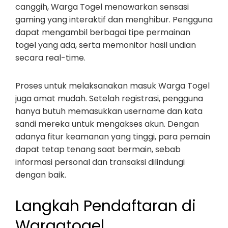
canggih, Warga Togel menawarkan sensasi
gaming yang interaktif dan menghibur. Pengguna
dapat mengambil berbagai tipe permainan
togel yang ada, serta memonitor hasil undian
secara real-time.
Proses untuk melaksanakan masuk Warga Togel
juga amat mudah. Setelah registrasi, pengguna
hanya butuh memasukkan username dan kata
sandi mereka untuk mengakses akun. Dengan
adanya fitur keamanan yang tinggi, para pemain
dapat tetap tenang saat bermain, sebab
informasi personal dan transaksi dilindungi
dengan baik.
Langkah Pendaftaran di
Wargatogel