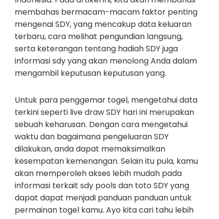
membahas bermacam-macam faktor penting
mengenai SDY, yang mencakup data keluaran
terbaru, cara melihat pengundian langsung,
serta keterangan tentang hadiah SDY juga
informasi sdy yang akan menolong Anda dalam
mengambil keputusan keputusan yang.
Untuk para penggemar togel, mengetahui data
terkini seperti live draw SDY hari ini merupakan
sebuah keharusan. Dengan cara mengetahui
waktu dan bagaimana pengeluaran SDY
dilakukan, anda dapat memaksimalkan
kesempatan kemenangan. Selain itu pula, kamu
akan memperoleh akses lebih mudah pada
informasi terkait sdy pools dan toto SDY yang
dapat dapat menjadi panduan panduan untuk
permainan togel kamu. Ayo kita cari tahu lebih