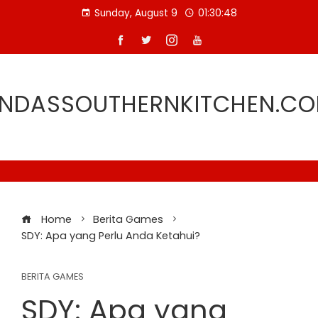
Skip
Sunday, August 9
01:30:48
to
content
INDASSOUTHERNKITCHEN.C
Home
Berita Games
SDY: Apa yang Perlu Anda Ketahui?
BERITA GAMES
SDY: Apa yang