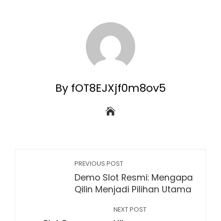
By fOT8EJXjf0m8ov5
PREVIOUS POST
Demo Slot Resmi: Mengapa
Qilin Menjadi Pilihan Utama
NEXT POST