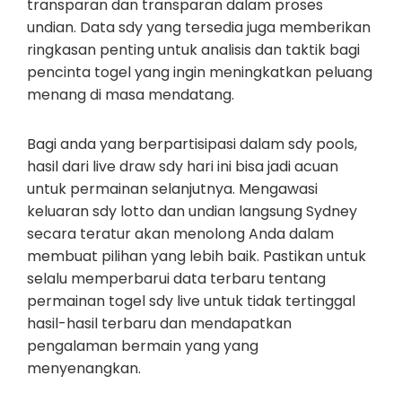
transparan dan transparan dalam proses
undian. Data sdy yang tersedia juga memberikan
ringkasan penting untuk analisis dan taktik bagi
pencinta togel yang ingin meningkatkan peluang
menang di masa mendatang.
Bagi anda yang berpartisipasi dalam sdy pools,
hasil dari live draw sdy hari ini bisa jadi acuan
untuk permainan selanjutnya. Mengawasi
keluaran sdy lotto dan undian langsung Sydney
secara teratur akan menolong Anda dalam
membuat pilihan yang lebih baik. Pastikan untuk
selalu memperbarui data terbaru tentang
permainan togel sdy live untuk tidak tertinggal
hasil-hasil terbaru dan mendapatkan
pengalaman bermain yang yang
menyenangkan.