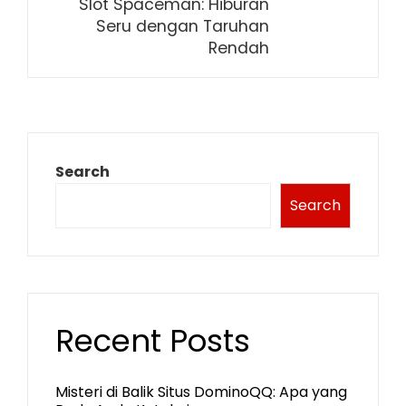
Slot Spaceman: Hiburan
Seru dengan Taruhan
Rendah
Search
Search
Recent Posts
Misteri di Balik Situs DominoQQ: Apa yang