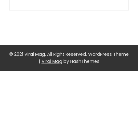
© 2021 Viral Mag. All Right Reserved.
WordPress Theme
|
Viral Mag
by HashThemes