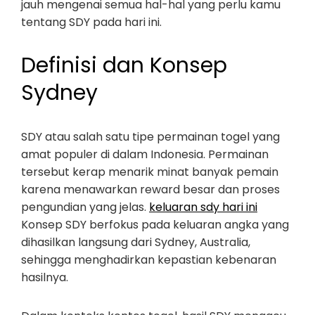
jauh mengenai semua hal-hal yang perlu kamu
tentang SDY pada hari ini.
Definisi dan Konsep
Sydney
SDY atau salah satu tipe permainan togel yang
amat populer di dalam Indonesia. Permainan
tersebut kerap menarik minat banyak pemain
karena menawarkan reward besar dan proses
pengundian yang jelas.
keluaran sdy hari ini
Konsep SDY berfokus pada keluaran angka yang
dihasilkan langsung dari Sydney, Australia,
sehingga menghadirkan kepastian kebenaran
hasilnya.