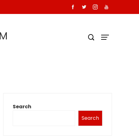
OM
Search
Search