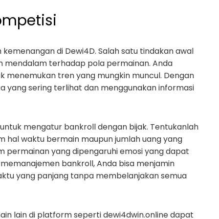
mpetisi
ih kemenangan di Dewi4D. Salah satu tindakan awal
ian mendalam terhadap pola permainan. Anda
untuk menemukan tren yang mungkin muncul. Dengan
 yang sering terlihat dan menggunakan informasi
 untuk mengatur bankroll dengan bijak. Tentukanlah
dalam hal waktu bermain maupun jumlah uang yang
am permainan yang dipengaruhi emosi yang dapat
n memanajemen bankroll, Anda bisa menjamin
aktu yang panjang tanpa membelanjakan semua
in lain di platform seperti dewi4dwin.online dapat