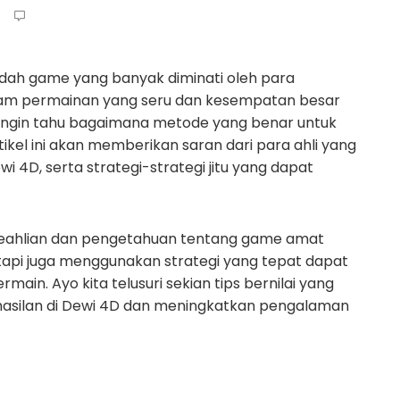
adah game yang banyak diminati oleh para
gam permainan yang seru dan kesempatan besar
 ingin tahu bagaimana metode yang benar untuk
kel ini akan memberikan saran dari para ahli yang
4D, serta strategi-strategi jitu yang dapat
 keahlian dan pengetahuan tentang game amat
tapi juga menggunakan strategi yang tepat dapat
ain. Ayo kita telusuri sekian tips bernilai yang
silan di Dewi 4D dan meningkatkan pengalaman