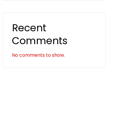
Recent
Comments
No comments to show.