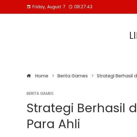
Skip
Friday, August 7
08:27:44
to
content
L
Home
Berita Games
Strategi Berhasil 
BERITA GAMES
Strategi Berhasil 
Para Ahli