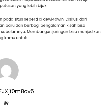
tusan yang lebih bijak.
 pada situs seperti di dewi4dwin. Diskusi dari
 baru dan berbagi pengalaman kisah bisa
an sebelumnya. Membangun jaringan bisa menjadikan
ang kamu untuk.
8EJXjf0m8ov5