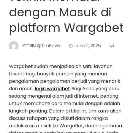
dengan Masuk di
platform Wargabet
fOT8EJXjf0m8ov5
June 11, 2025
Wargabet sudah menjadi salah satu layanan
favorit bagi banyak pemain yang mencari
pengalaman pengalaman berjudi yang menarik
dan aman.
login wargabet
Bagi Anda yang baru
sedang mengenal alam judi di internet, penting
untuk memahami cara memulai dengan adalah
langkah penting. Dalam artikel ini, tim kami akan
discuss tahapan yang diikuti dalam rangka
melakukan masuk ke WargaBet, dan bagaimana