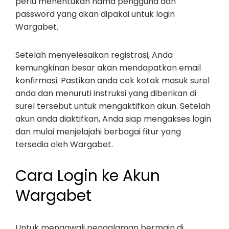
perlu menentukan nama pengguna dan
password yang akan dipakai untuk login
Wargabet.
Setelah menyelesaikan registrasi, Anda
kemungkinan besar akan mendapatkan email
konfirmasi. Pastikan anda cek kotak masuk surel
anda dan menuruti instruksi yang diberikan di
surel tersebut untuk mengaktifkan akun. Setelah
akun anda diaktifkan, Anda siap mengakses login
dan mulai menjelajahi berbagai fitur yang
tersedia oleh Wargabet.
Cara Login ke Akun
Wargabet
Untuk mengawali pengalaman bermain di