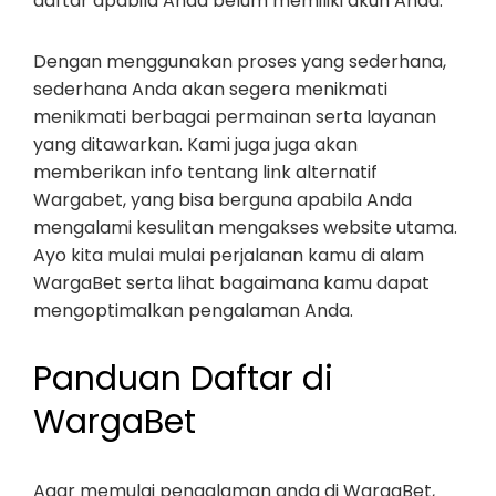
daftar apabila Anda belum memiliki akun Anda.
Dengan menggunakan proses yang sederhana,
sederhana Anda akan segera menikmati
menikmati berbagai permainan serta layanan
yang ditawarkan. Kami juga juga akan
memberikan info tentang link alternatif
Wargabet, yang bisa berguna apabila Anda
mengalami kesulitan mengakses website utama.
Ayo kita mulai mulai perjalanan kamu di alam
WargaBet serta lihat bagaimana kamu dapat
mengoptimalkan pengalaman Anda.
Panduan Daftar di
WargaBet
Agar memulai pengalaman anda di WargaBet,