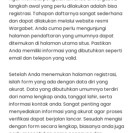
langkah awal yang perlu dilakukan adalah bisa
registrasi. Tahapan daftarnya sangat sederhana
dan dapat dilakukan melalui website resmi
Wargabet. Anda cuma perlu mengunjungi
halaman pendaftaran yang umumnya dapat
ditemukan di halaman utama situs. Pastikan
Anda memiliki informasi yang dibutuhkan seperti
email dan telepon yang valid.
Setelah Anda menemukan halaman registrasi,
isilah form yang ada dengan data diri yang
akurat. Data yang dibutuhkan umumnya terdiri
dari nama lengkap anda, tanggal lahir, serta
informasi kontak anda. Sangat penting agar
menyediakan informasi yang akurat agar proses
verifikasi dapat berjalan lancar. Sesudah mengisi
dengan form secara lengkap, biasanya anda juga