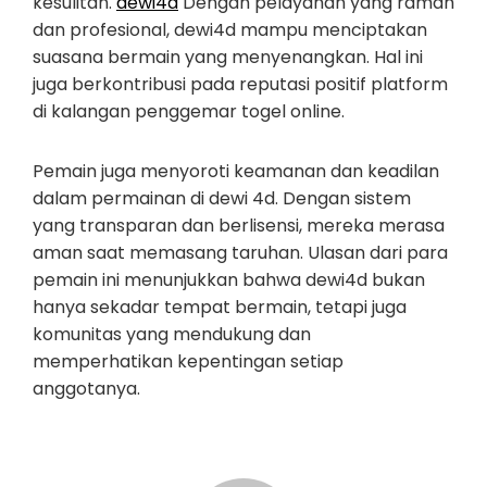
kesulitan.
dewi4d
Dengan pelayanan yang ramah
dan profesional, dewi4d mampu menciptakan
suasana bermain yang menyenangkan. Hal ini
juga berkontribusi pada reputasi positif platform
di kalangan penggemar togel online.
Pemain juga menyoroti keamanan dan keadilan
dalam permainan di dewi 4d. Dengan sistem
yang transparan dan berlisensi, mereka merasa
aman saat memasang taruhan. Ulasan dari para
pemain ini menunjukkan bahwa dewi4d bukan
hanya sekadar tempat bermain, tetapi juga
komunitas yang mendukung dan
memperhatikan kepentingan setiap
anggotanya.