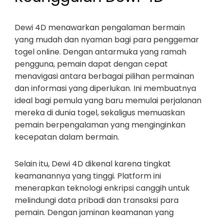
Dewi 4D menawarkan pengalaman bermain
yang mudah dan nyaman bagi para penggemar
togel online. Dengan antarmuka yang ramah
pengguna, pemain dapat dengan cepat
menavigasi antara berbagai pilihan permainan
dan informasi yang diperlukan. Ini membuatnya
ideal bagi pemula yang baru memulai perjalanan
mereka di dunia togel, sekaligus memuaskan
pemain berpengalaman yang menginginkan
kecepatan dalam bermain.
Selain itu, Dewi 4D dikenal karena tingkat
keamanannya yang tinggi. Platform ini
menerapkan teknologi enkripsi canggih untuk
melindungi data pribadi dan transaksi para
pemain. Dengan jaminan keamanan yang