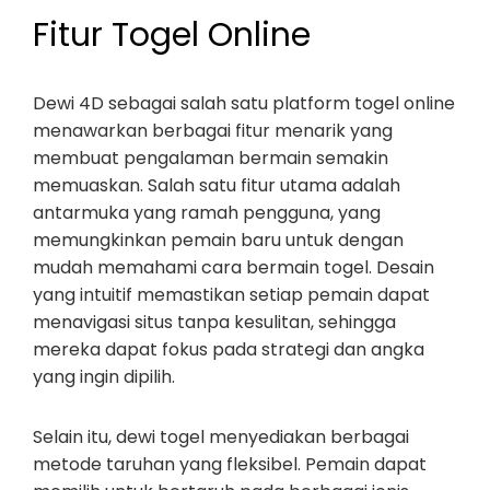
Fitur Togel Online
Dewi 4D sebagai salah satu platform togel online
menawarkan berbagai fitur menarik yang
membuat pengalaman bermain semakin
memuaskan. Salah satu fitur utama adalah
antarmuka yang ramah pengguna, yang
memungkinkan pemain baru untuk dengan
mudah memahami cara bermain togel. Desain
yang intuitif memastikan setiap pemain dapat
menavigasi situs tanpa kesulitan, sehingga
mereka dapat fokus pada strategi dan angka
yang ingin dipilih.
Selain itu, dewi togel menyediakan berbagai
metode taruhan yang fleksibel. Pemain dapat