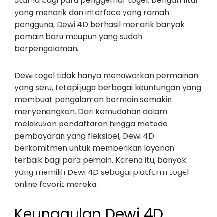
utama bagi para penggemar togel. Dengan fitur
yang menarik dan interface yang ramah
pengguna, Dewi 4D berhasil menarik banyak
pemain baru maupun yang sudah
berpengalaman.
Dewi togel tidak hanya menawarkan permainan
yang seru, tetapi juga berbagai keuntungan yang
membuat pengalaman bermain semakin
menyenangkan. Dari kemudahan dalam
melakukan pendaftaran hingga metode
pembayaran yang fleksibel, Dewi 4D
berkomitmen untuk memberikan layanan
terbaik bagi para pemain. Karena itu, banyak
yang memilih Dewi 4D sebagai platform togel
online favorit mereka.
Keunggulan Dewi 4D