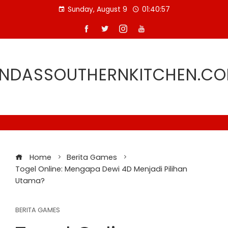
Skip
Sunday, August 9
01:40:58
to
content
INDASSOUTHERNKITCHEN.C
Home
Berita Games
Togel Online: Mengapa Dewi 4D Menjadi Pilihan
Utama?
BERITA GAMES