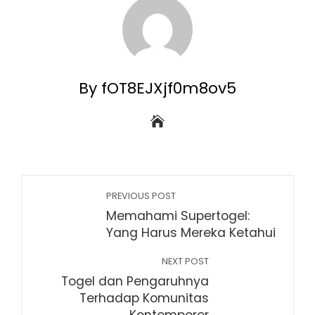
By fOT8EJXjf0m8ov5
PREVIOUS POST
Memahami Supertogel:
Yang Harus Mereka Ketahui
NEXT POST
Togel dan Pengaruhnya
Terhadap Komunitas