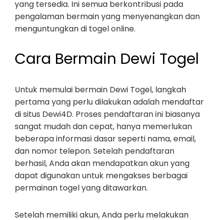
yang tersedia. Ini semua berkontribusi pada
pengalaman bermain yang menyenangkan dan
menguntungkan di togel online.
Cara Bermain Dewi Togel
Untuk memulai bermain Dewi Togel, langkah
pertama yang perlu dilakukan adalah mendaftar
di situs Dewi4D. Proses pendaftaran ini biasanya
sangat mudah dan cepat, hanya memerlukan
beberapa informasi dasar seperti nama, email,
dan nomor telepon. Setelah pendaftaran
berhasil, Anda akan mendapatkan akun yang
dapat digunakan untuk mengakses berbagai
permainan togel yang ditawarkan.
Setelah memiliki akun, Anda perlu melakukan