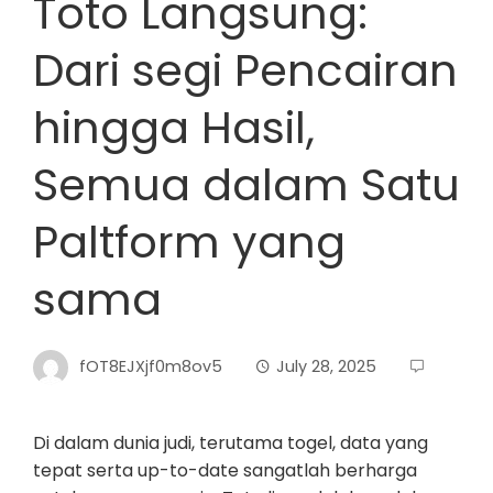
Toto Langsung:
Dari segi Pencairan
hingga Hasil,
Semua dalam Satu
Paltform yang
sama
fOT8EJXjf0m8ov5
July 28, 2025
Di dalam dunia judi, terutama togel, data yang
tepat serta up-to-date sangatlah berharga