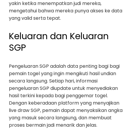
yakin ketika menempatkan judi mereka,
mengetahui bahwa mereka punya akses ke data
yang valid serta tepat.
Keluaran dan Keluaran
SGP
Pengeluaran SGP adalah data penting bagi bagi
pemain togel yang ingin mengikuti hasil undian
secara langsung. Setiap hari, informasi
pengeluaran SGP diupdate untuk menyediakan
hasil terkini kepada bagi penggemar togel.
Dengan keberadaan platform yang menyajikan
live draw SGP, pemain dapat menyaksikan angka
yang masuk secara langsung, dan membuat
proses bermain jadi menarik dan jelas.