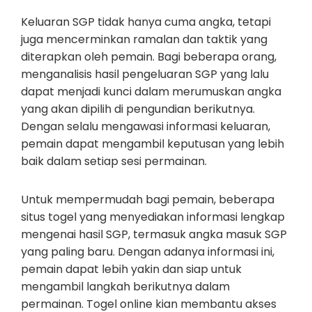
Keluaran SGP tidak hanya cuma angka, tetapi
juga mencerminkan ramalan dan taktik yang
diterapkan oleh pemain. Bagi beberapa orang,
menganalisis hasil pengeluaran SGP yang lalu
dapat menjadi kunci dalam merumuskan angka
yang akan dipilih di pengundian berikutnya.
Dengan selalu mengawasi informasi keluaran,
pemain dapat mengambil keputusan yang lebih
baik dalam setiap sesi permainan.
Untuk mempermudah bagi pemain, beberapa
situs togel yang menyediakan informasi lengkap
mengenai hasil SGP, termasuk angka masuk SGP
yang paling baru. Dengan adanya informasi ini,
pemain dapat lebih yakin dan siap untuk
mengambil langkah berikutnya dalam
permainan. Togel online kian membantu akses