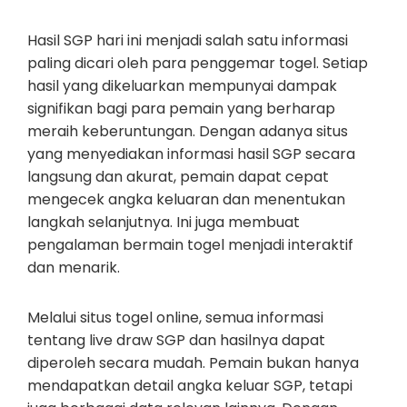
Hasil SGP hari ini menjadi salah satu informasi
paling dicari oleh para penggemar togel. Setiap
hasil yang dikeluarkan mempunyai dampak
signifikan bagi para pemain yang berharap
meraih keberuntungan. Dengan adanya situs
yang menyediakan informasi hasil SGP secara
langsung dan akurat, pemain dapat cepat
mengecek angka keluaran dan menentukan
langkah selanjutnya. Ini juga membuat
pengalaman bermain togel menjadi interaktif
dan menarik.
Melalui situs togel online, semua informasi
tentang live draw SGP dan hasilnya dapat
diperoleh secara mudah. Pemain bukan hanya
mendapatkan detail angka keluar SGP, tetapi