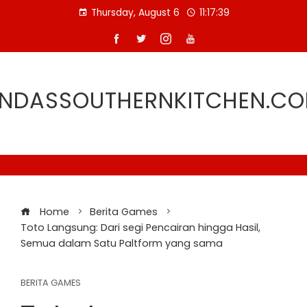
Skip
Thursday, August 6
11:17:40
to
content
INDASSOUTHERNKITCHEN.C
Home
Berita Games
Toto Langsung: Dari segi Pencairan hingga Hasil,
Semua dalam Satu Paltform yang sama
BERITA GAMES