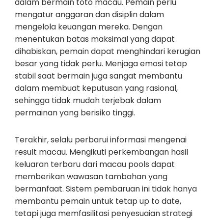
dalam bermain toto macau. Pemain perlu
mengatur anggaran dan disiplin dalam
mengelola keuangan mereka. Dengan
menentukan batas maksimal yang dapat
dihabiskan, pemain dapat menghindari kerugian
besar yang tidak perlu. Menjaga emosi tetap
stabil saat bermain juga sangat membantu
dalam membuat keputusan yang rasional,
sehingga tidak mudah terjebak dalam
permainan yang berisiko tinggi.
Terakhir, selalu perbarui informasi mengenai
result macau. Mengikuti perkembangan hasil
keluaran terbaru dari macau pools dapat
memberikan wawasan tambahan yang
bermanfaat. Sistem pembaruan ini tidak hanya
membantu pemain untuk tetap up to date,
tetapi juga memfasilitasi penyesuaian strategi