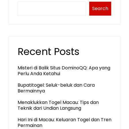
Search
Recent Posts
Misteri di Balik Situs DominoQQ: Apa yang
Perlu Anda Ketahui
Bupatitogel: Seluk-beluk dan Cara
Bermainnya
Menaklukkan Togel Macau: Tips dan
Teknik dari Undian Langsung
Hari Ini di Macau: Keluaran Togel dan Tren
Permainan