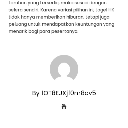
taruhan yang tersedia, maka sesuai dengan
selera sendiri. Karena variasi pilihan ini, togel HK
tidak hanya memberikan hiburan, tetapi juga
peluang untuk mendapatkan keuntungan yang
menarik bagi para pesertanya.
By fOT8EJXjf0m8ov5