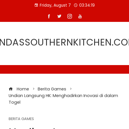
Skip
Friday, August 7
03:34:20
to
content
INDASSOUTHERNKITCHEN.C
Home
Berita Games
Undian Langsung HK: Menghadirkan Inovasi di dalam
Togel
BERITA GAMES