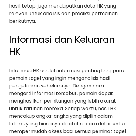
hasil, tetapi juga mendapatkan data HK yang
relevan untuk analisis dan prediksi permainan
berikutnya.
Informasi dan Keluaran
HK
Informasi HK adalah informasi penting bagi para
pemain togel yang ingin menganalisis hasil
pengeluaran sebelumnya. Dengan cara
mengerti informasi tersebut, pemain dapat
menghasilkan perhitungan yang lebih akurat
untuk taruhan mereka. Setiap waktu, hasil HK
mencakup angka-angka yang dipilih dalam
lotere, yang biasanya dicatat secara detail untuk
mempermudah akses bagi semua peminat togel