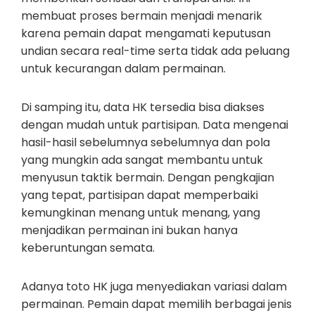
membuat proses bermain menjadi menarik
karena pemain dapat mengamati keputusan
undian secara real-time serta tidak ada peluang
untuk kecurangan dalam permainan.
Di samping itu, data HK tersedia bisa diakses
dengan mudah untuk partisipan. Data mengenai
hasil-hasil sebelumnya sebelumnya dan pola
yang mungkin ada sangat membantu untuk
menyusun taktik bermain. Dengan pengkajian
yang tepat, partisipan dapat memperbaiki
kemungkinan menang untuk menang, yang
menjadikan permainan ini bukan hanya
keberuntungan semata.
Adanya toto HK juga menyediakan variasi dalam
permainan. Pemain dapat memilih berbagai jenis