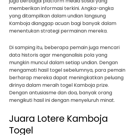
juga berbagai platform media sosial yang
memberikan informasi terkini. Angka-angka
yang ditampilkan dalam undian langsung
Kamboja dianggap acuan bagi banyak dalam
menentukan strategi permainan mereka.
Di samping itu, beberapa pemain juga mencari
data historis agar menganalisis pola yang
mungkin muncul dalam setiap undian. Dengan
mengamati hasil togel sebelumnya, para pemain
berharap mereka dapat meningkatkan peluang
dirinya dalam meraih togel Kamboja prize.
Dengan antusiasme dan doa, banyak orang
mengikuti hasil ini dengan menyeluruh minat.
Juara Lotere Kamboja
Togel