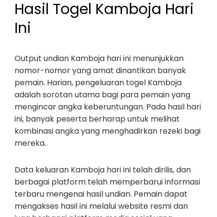
Hasil Togel Kamboja Hari
Ini
Output undian Kamboja hari ini menunjukkan
nomor-nomor yang amat dinantikan banyak
pemain. Harian, pengeluaran togel Kamboja
adalah sorotan utama bagi para pemain yang
mengincar angka keberuntungan. Pada hasil hari
ini, banyak peserta berharap untuk melihat
kombinasi angka yang menghadirkan rezeki bagi
mereka.
Data keluaran Kamboja hari ini telah dirilis, dan
berbagai platform telah memperbarui informasi
terbaru mengenai hasil undian. Pemain dapat
mengakses hasil ini melalui website resmi dan