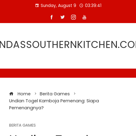
Skip
Sunday, August 9
03:39:41
to
content
INDASSOUTHERNKITCHEN.C
Home
Berita Games
Undian Togel Kamboja Pemenang: Siapa
Pemenangnya?
BERITA GAMES