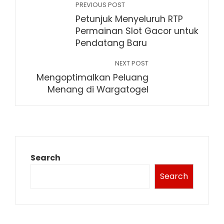
PREVIOUS POST
Petunjuk Menyeluruh RTP
Permainan Slot Gacor untuk
Pendatang Baru
NEXT POST
Mengoptimalkan Peluang
Menang di Wargatogel
Search
Search