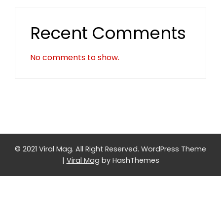
Recent Comments
No comments to show.
© 2021 Viral Mag. All Right Reserved.
WordPress Theme
|
Viral Mag
by HashThemes