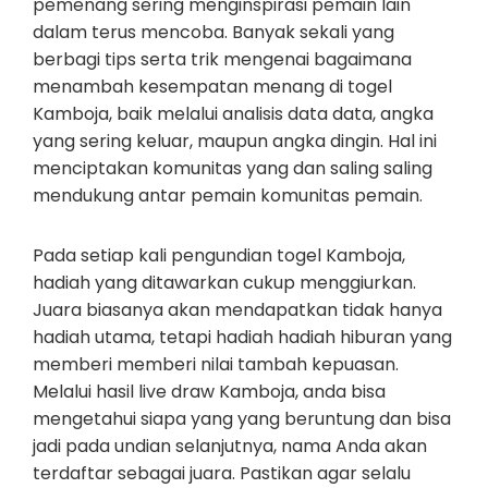
pemenang sering menginspirasi pemain lain
dalam terus mencoba. Banyak sekali yang
berbagi tips serta trik mengenai bagaimana
menambah kesempatan menang di togel
Kamboja, baik melalui analisis data data, angka
yang sering keluar, maupun angka dingin. Hal ini
menciptakan komunitas yang dan saling saling
mendukung antar pemain komunitas pemain.
Pada setiap kali pengundian togel Kamboja,
hadiah yang ditawarkan cukup menggiurkan.
Juara biasanya akan mendapatkan tidak hanya
hadiah utama, tetapi hadiah hadiah hiburan yang
memberi memberi nilai tambah kepuasan.
Melalui hasil live draw Kamboja, anda bisa
mengetahui siapa yang yang beruntung dan bisa
jadi pada undian selanjutnya, nama Anda akan
terdaftar sebagai juara. Pastikan agar selalu