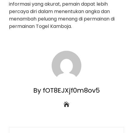
informasi yang akurat, pemain dapat lebih
percaya diri dalam menentukan angka dan
menambah peluang menang di permainan di
permainan Togel Kamboja.
By fOT8EJXjf0m8ov5