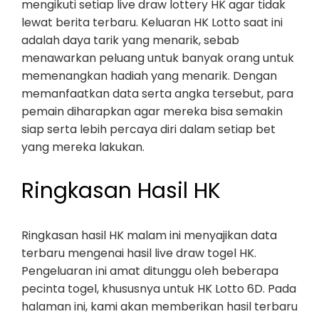
mengikuti setiap live draw lottery HK agar tidak
lewat berita terbaru. Keluaran HK Lotto saat ini
adalah daya tarik yang menarik, sebab
menawarkan peluang untuk banyak orang untuk
memenangkan hadiah yang menarik. Dengan
memanfaatkan data serta angka tersebut, para
pemain diharapkan agar mereka bisa semakin
siap serta lebih percaya diri dalam setiap bet
yang mereka lakukan.
Ringkasan Hasil HK
Ringkasan hasil HK malam ini menyajikan data
terbaru mengenai hasil live draw togel HK.
Pengeluaran ini amat ditunggu oleh beberapa
pecinta togel, khususnya untuk HK Lotto 6D. Pada
halaman ini, kami akan memberikan hasil terbaru