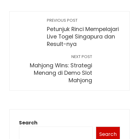
PREVIOUS POST
Petunjuk Rinci Mempelajari
Live Togel Singapura dan
Result-nya
NEXT POST
Mahjong Wins: Strategi
Menang di Demo Slot
Mahjong
Search
Search