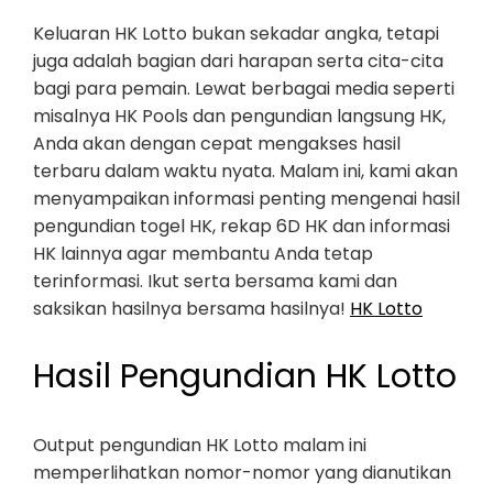
Keluaran HK Lotto bukan sekadar angka, tetapi
juga adalah bagian dari harapan serta cita-cita
bagi para pemain. Lewat berbagai media seperti
misalnya HK Pools dan pengundian langsung HK,
Anda akan dengan cepat mengakses hasil
terbaru dalam waktu nyata. Malam ini, kami akan
menyampaikan informasi penting mengenai hasil
pengundian togel HK, rekap 6D HK dan informasi
HK lainnya agar membantu Anda tetap
terinformasi. Ikut serta bersama kami dan
saksikan hasilnya bersama hasilnya!
HK Lotto
Hasil Pengundian HK Lotto
Output pengundian HK Lotto malam ini
memperlihatkan nomor-nomor yang dianutikan