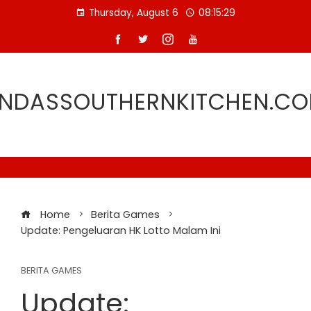
Skip
Thursday, August 6
08:15:30
to
content
INDASSOUTHERNKITCHEN.C
Home
Berita Games
Update: Pengeluaran HK Lotto Malam Ini
BERITA GAMES
Update: