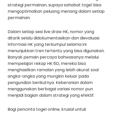
strategi permainan, supaya sahabat togel bisa
mengoptimalkan peluang menang dalam setiap
permainan.
Dalam setiap sesi live draw HK, nomor yang
ditarik selalu didokumentasikan dan dievaluasi.
Informasi HK yang terkumpul selama ini
menunjukkan tren tertentu yang bisa digunakan.
Banyak pemain percaya bahwasanya melalui
mempelajari rekap HK 6D, mereka bisa
menghasilkan ramalan yang lebih akurat soal
angka-angka yang mungkin keluar pada
pengundian berikutnya. Keberanian dalam
menggunakan berbagai variasi nomor pun
menjadi bagian dalam strategi yang efektif.
Bagi pencinta togel online, krusial untuk